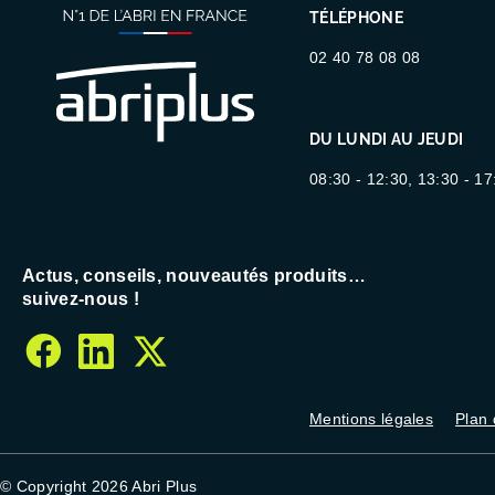
TÉLÉPHONE
02 40 78 08 08
DU LUNDI AU JEUDI
08:30 - 12:30, 13:30 - 17
Actus, conseils, nouveautés produits…
suivez-nous !
facebook
linkedin
twitter
Mentions légales
Plan 
© Copyright 2026 Abri Plus