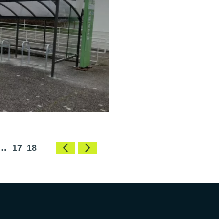
…
17
18