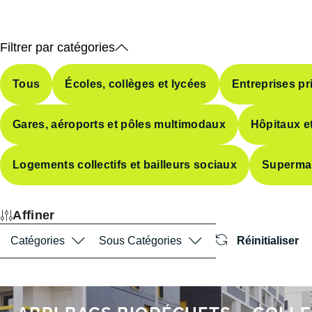
Filtrer par catégories
Tous
Écoles, collèges et lycées
Entreprises pr
Gares, aéroports et pôles multimodaux
Hôpitaux et
Logements collectifs et bailleurs sociaux
Superma
Affiner
Catégories
Sous Catégories
Réinitialiser