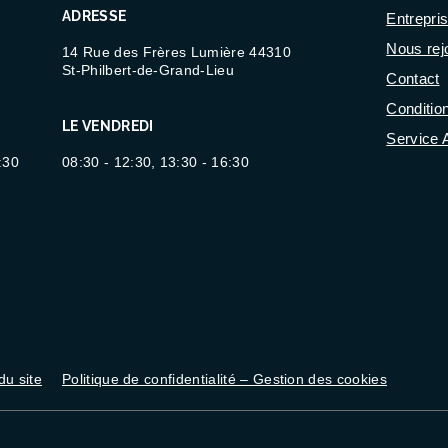
ADRESSE
Entrepri
Nous rej
14 Rue des Frères Lumière 44310
St-Philbert-de-Grand-Lieu
Contact
Conditio
LE VENDREDI
Service 
:30
08:30 - 12:30, 13:30 - 16:30
du site
Politique de confidentialité – Gestion des cookies