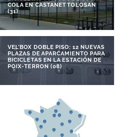
COLA EN CASTANET TOLOSAN
(31)
VEL’BOX DOBLE PISO: 12 NUEVAS
PLAZAS DE APARCAMIENTO PARA
BICICLETAS EN LA ESTACIÓN DE
POIX-TERRON (08)