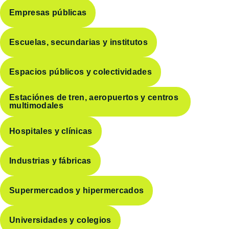
Empresas públicas
Escuelas, secundarias y institutos
Espacios públicos y colectividades
Estaciónes de tren, aeropuertos y centros
multimodales
Hospitales y clínicas
Industrias y fábricas
Supermercados y hipermercados
Universidades y colegios