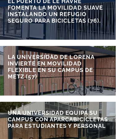
EL PUERTO DE LE HAVRE
FOMENTA LA MOVILIDAD SUAVE
INSTALANDO UN REFUGIO
SEGURO PARA BICICLETAS (76).
LA UNIVERSIDAD DE LORENA
INVIERTE EN MOVILIDAD
FLEXIBLE EN SU CAMPUS DE
METZ (57)
UNA UNIVERSIDAD EQUIPA SU
CAMPUS CON APARCABICICLETAS
PARA ESTUDIANTES Y PERSONAL