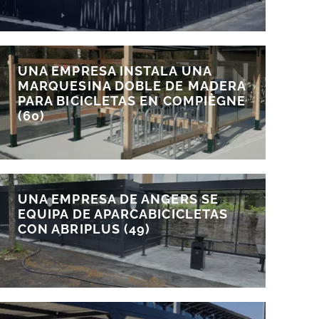
UNA EMPRESA INSTALA UNA
MARQUESINA DOBLE DE MADERA
PARA BICICLETAS EN COMPIÈGNE
(60)
UNA EMPRESA DE ANGERS SE
EQUIPA DE APARCABICICLETAS
CON ABRIPLUS (49)