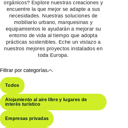
orgánicos? Explore nuestras creaciones y
encuentre la que mejor se adapte a sus
necesidades. Nuestras soluciones de
mobiliario urbano, marquesinas y
equipamientos le ayudarán a mejorar su
entorno de vida al tiempo que adopta
prácticas sostenibles. Eche un vistazo a
nuestros mejores proyectos instalados en
toda Europa.
Filtrar por categorías
Todos
Alojamiento al aire libre y lugares de
interés turístico
Empresas privadas