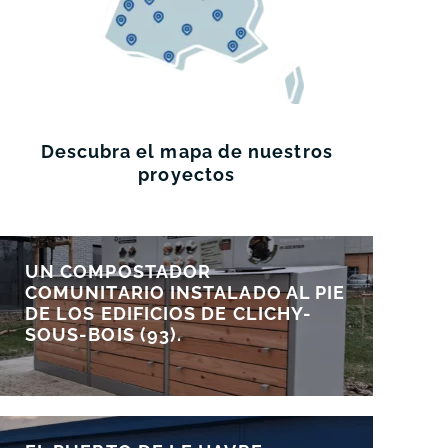
Descubra el mapa de nuestros
proyectos
UN COMPOSTADOR
COMUNITARIO INSTALADO AL PIE
DE LOS EDIFICIOS DE CLICHY-
SOUS-BOIS (93).