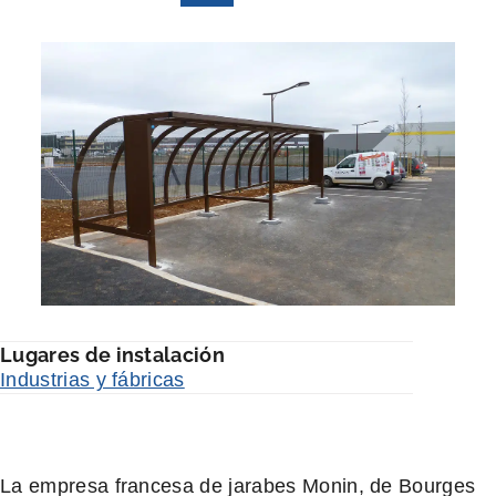
Lugares de instalación
Industrias y fábricas
La empresa francesa de jarabes Monin, de Bourges