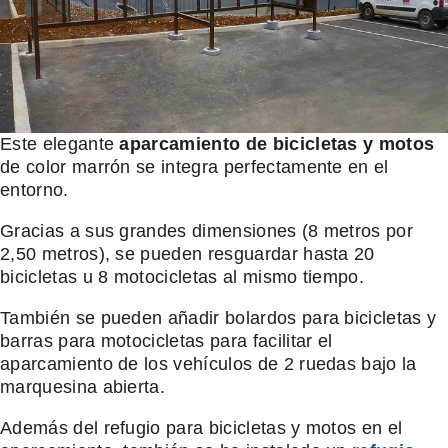
Este elegante
aparcamiento de bicicletas y motos
de color marrón se integra perfectamente en el
entorno.
Gracias a sus grandes dimensiones (8 metros por
2,50 metros), se pueden resguardar hasta 20
bicicletas u 8 motocicletas al mismo tiempo.
También se pueden añadir bolardos para bicicletas y
barras para motocicletas para facilitar el
aparcamiento de los vehículos de 2 ruedas bajo la
marquesina abierta.
Además del refugio para bicicletas y motos en el