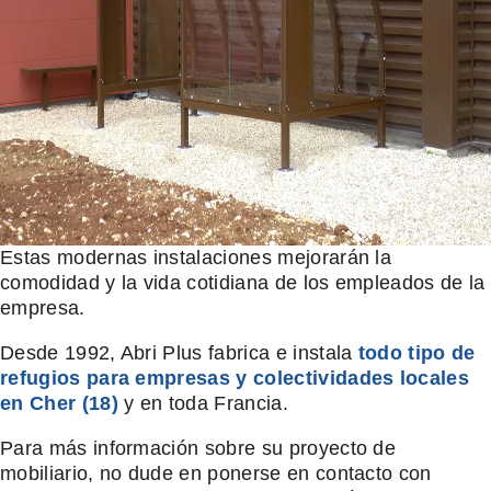
Estas modernas instalaciones mejorarán la
comodidad y la vida cotidiana de los empleados de la
empresa.
Desde 1992, Abri Plus fabrica e instala
todo tipo de
refugios para empresas y colectividades locales
en Cher (18)
y en toda Francia.
Para más información sobre su proyecto de
mobiliario, no dude en ponerse en contacto con