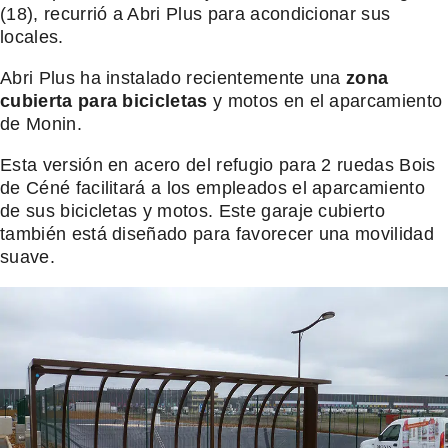
(18), recurrió a Abri Plus para acondicionar sus
locales.
Abri Plus ha instalado recientemente una
zona
cubierta para bicicletas
y motos en el aparcamiento
de Monin.
Esta versión en acero del refugio para 2 ruedas Bois
de Céné facilitará a los empleados el aparcamiento
de sus bicicletas y motos. Este garaje cubierto
también está diseñado para favorecer una movilidad
suave.