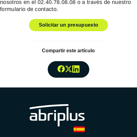
nosotros en el 02.40.78.08.08 o a través de nuestro
formulario de contacto.
Solicitar un presupuesto
Compartir este artículo
Compartir enFacebook
Compartir enTwitter
Compartir enLinked