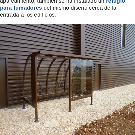
aparcamiento, también se ha instalado un
refugio
para fumadores
del mismo diseño cerca de la
entrada a los edificios.