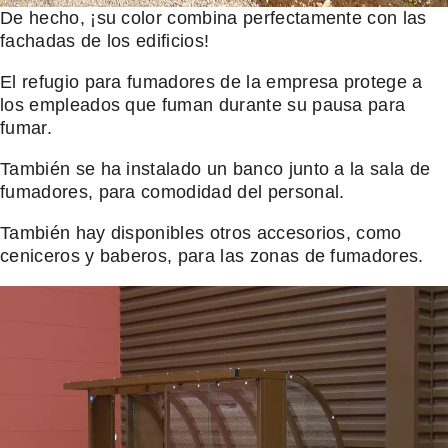
De hecho, ¡su color combina perfectamente con las
fachadas de los edificios!
El refugio para fumadores de la empresa protege a
los empleados que fuman durante su pausa para
fumar.
También se ha instalado un banco junto a la sala de
fumadores, para comodidad del personal.
También hay disponibles otros accesorios, como
ceniceros y baberos, para las zonas de fumadores.