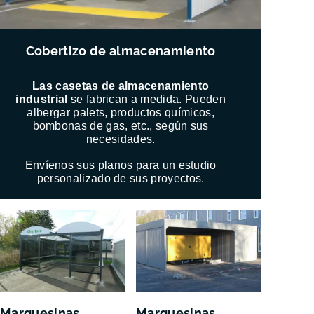
Cobertizo de almacenamiento
Las casetas de almacenamiento
industrial
se fabrican a medida. Pueden
albergar palets, productos químicos,
bombonas de gas, etc., según sus
necesidades.
Envíenos sus planos para un estudio
personalizado de sus proyectos.
Marquesinas
Marquesinas