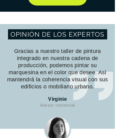
OPINIÓN DE LOS EXPERTOS
Gracias a nuestro taller de pintura
integrado en nuestra cadena de
producción, podemos pintar su
marquesina en el color que desee. Así
mantendrá la coherencia visual con sus
edificios o mobiliario urbano.
Virginie
Asesor comercial