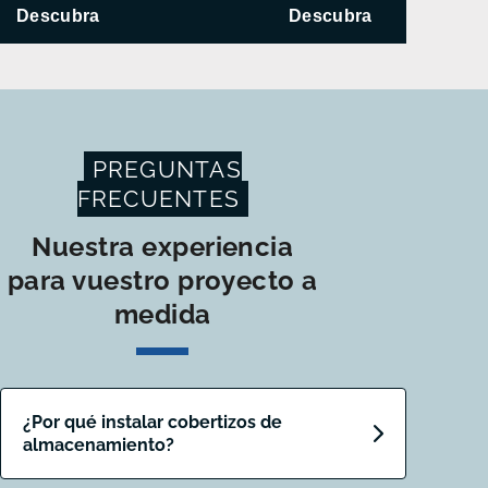
Descubra
Descubra
PREGUNTAS
FRECUENTES
Nuestra experiencia
para vuestro proyecto a
medida
¿Por qué instalar cobertizos de
almacenamiento?