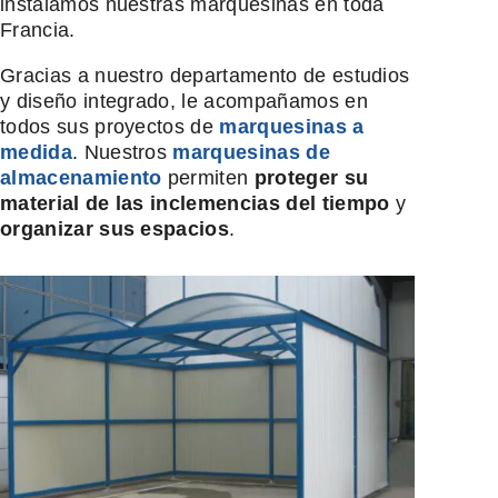
instalamos nuestras marquesinas en toda
Francia.
Gracias a nuestro departamento de estudios
y diseño integrado, le acompañamos en
todos sus proyectos de
marquesinas a
medida
. Nuestros
marquesinas de
almacenamiento
permiten
proteger su
material de las inclemencias del tiempo
y
organizar sus espacios
.