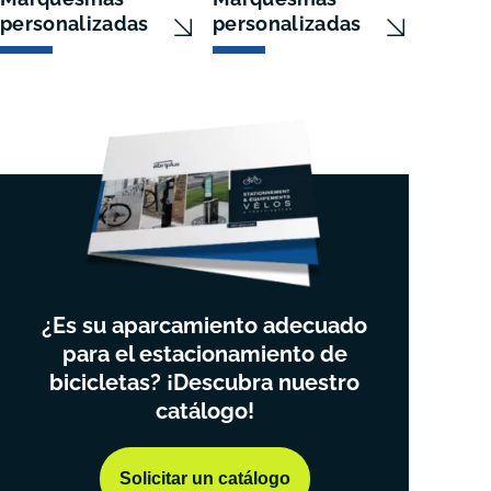
personalizadas
personalizadas
¿Es su aparcamiento adecuado
para el estacionamiento de
bicicletas? ¡Descubra nuestro
catálogo!
Solicitar un catálogo