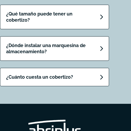
¿Qué tamaño puede tener un
cobertizo?
¿Dónde instalar una marquesina de
almacenamiento?
¿Cuánto cuesta un cobertizo?