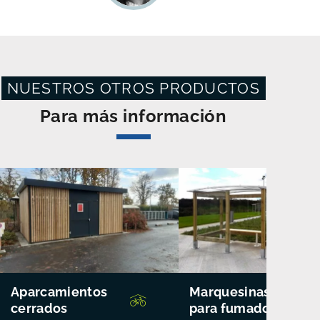
NUESTROS OTROS PRODUCTOS
Para más información
Aparcamientos
Marquesinas
cerrados
para fumadores