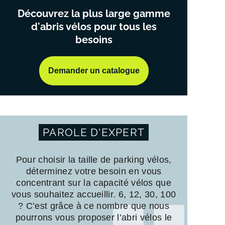
Découvrez la plus large gamme
d'abris vélos pour tous les
besoins
Demander un catalogue
PAROLE D'EXPERT
Pour choisir la taille de parking vélos,
déterminez votre besoin en vous
concentrant sur la capacité vélos que
vous souhaitez accueillir. 6, 12, 30, 100
? C’est grâce à ce nombre que nous
pourrons vous proposer l’abri vélos le