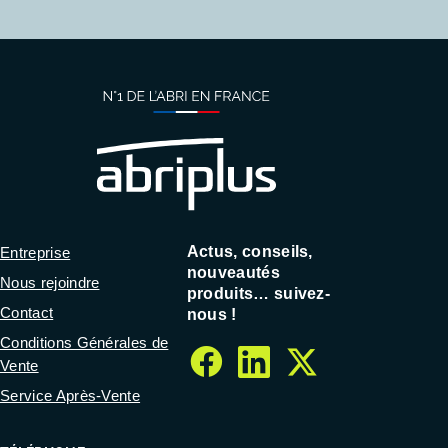
Actus, conseils,
Entreprise
nouveautés
Nous rejoindre
produits… suivez-
Contact
nous !
Conditions Générales de
Vente
facebook
linkedin
twitter
Service Après-Vente