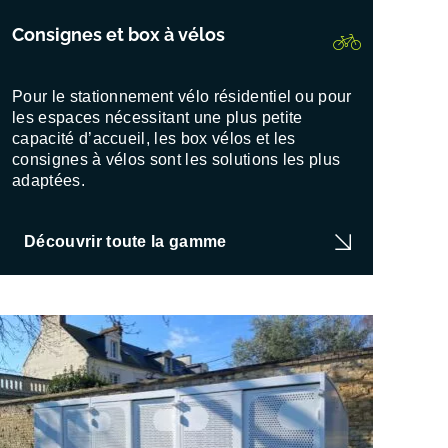
Consignes et box à vélos
Pour le stationnement vélo résidentiel ou pour
les espaces nécessitant une plus petite
capacité d’accueil, les box vélos et les
consignes à vélos sont les solutions les plus
adaptées.
Découvrir toute la gamme