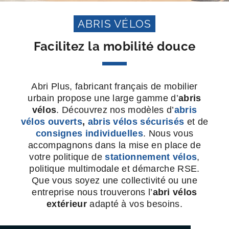
ABRIS VÉLOS
Facilitez la mobilité douce
Abri Plus, fabricant français de mobilier
urbain propose une large gamme d’
abris
vélos
. Découvrez nos modèles d’
abris
vélos ouverts
,
abris vélos sécurisés
et de
consignes individuelles
. Nous vous
accompagnons dans la mise en place de
votre politique de
stationnement vélos
,
politique multimodale et démarche RSE.
Que vous soyez une collectivité ou une
entreprise nous trouverons l’
abri vélos
extérieur
adapté à vos besoins.