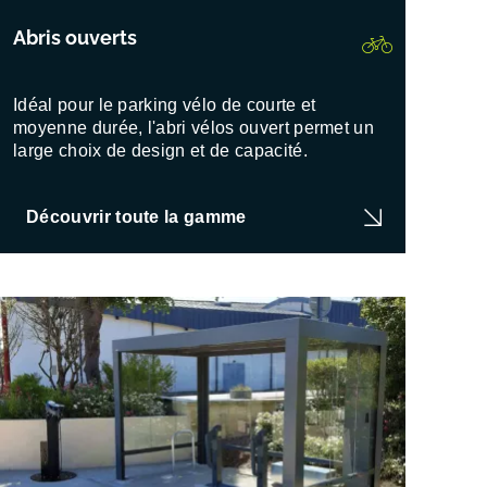
Abris ouverts
Idéal pour le parking vélo de courte et
moyenne durée, l'abri vélos ouvert permet un
large choix de design et de capacité.
Découvrir toute la gamme