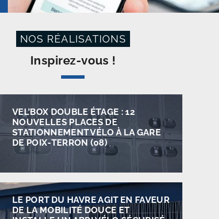
NOS RÉALISATIONS
Inspirez-vous !
VEL’BOX DOUBLE ÉTAGE : 12
NOUVELLES PLACES DE
STATIONNEMENT VÉLO À LA GARE
DE POIX-TERRON (08)
LE PORT DU HAVRE AGIT EN FAVEUR
DE LA MOBILITÉ DOUCE ET