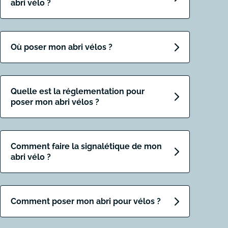
abri vélo ?
Où poser mon abri vélos ?
Quelle est la réglementation pour
poser mon abri vélos ?
Comment faire la signalétique de mon
abri vélo ?
Comment poser mon abri pour vélos ?