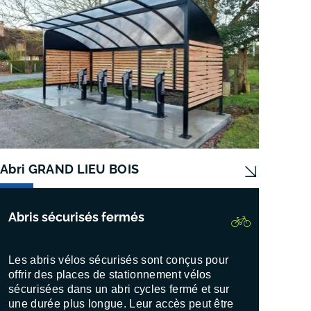
Abri GRAND LIEU BOIS
Abri 
Abris sécurisés fermés
Les abris vélos sécurisés sont conçus pour
offrir des places de stationnement vélos
sécurisées dans un abri cycles fermé et sur
une durée plus longue. Leur accès peut être