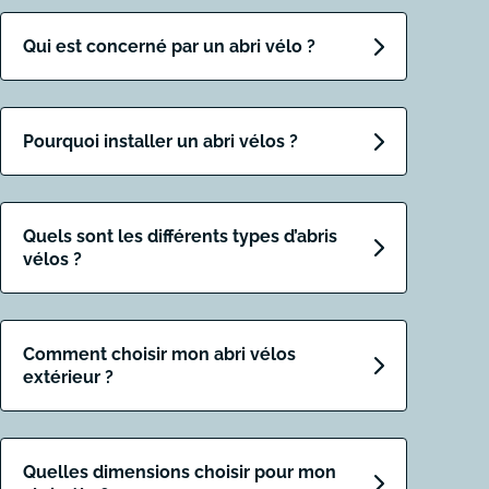
Qui est concerné par un abri vélo ?
Pourquoi installer un abri vélos ?
Quels sont les différents types d’abris
vélos ?
Comment choisir mon abri vélos
extérieur ?
Quelles dimensions choisir pour mon