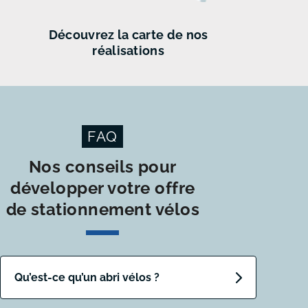
Découvrez
la carte de
nos
réalisations
FAQ
Nos conseils pour
développer votre offre
de stationnement vélos
Qu’est-ce qu’un abri vélos ?