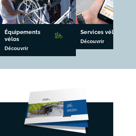
Équipements
Services vélos
vélos
Découvrir
Découvrir