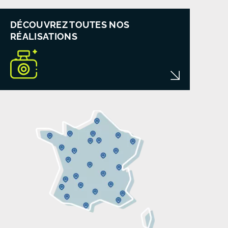
DÉCOUVREZ TOUTES NOS
RÉALISATIONS