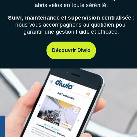
abris vélos en toute sérénité.
Suivi, maintenance et supervision centralisée
:
nous vous accompagnons au quotidien pour
garantir une gestion fluide et efficace.
Découvrir Diwio