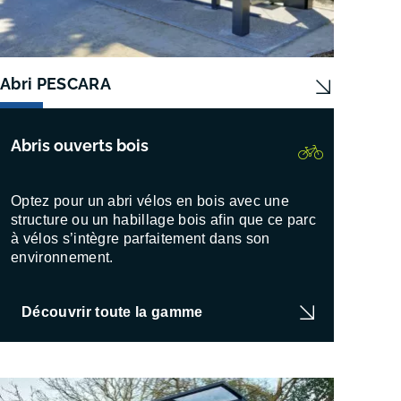
Abri PESCARA
Abri 
Abris ouverts bois
Optez pour un abri vélos en bois avec une
structure ou un habillage bois afin que ce parc
à vélos s’intègre parfaitement dans son
environnement.
Découvrir toute la gamme