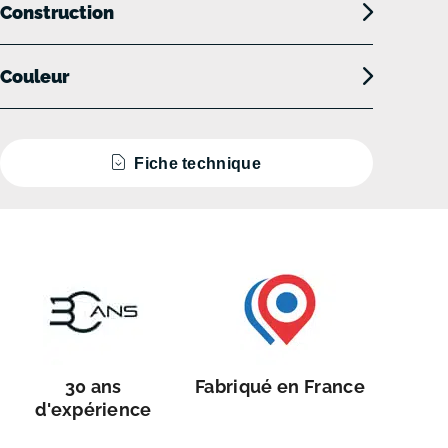
Construction
Couleur
Fiche technique
30 ans
Fabriqué en France
d'expérience