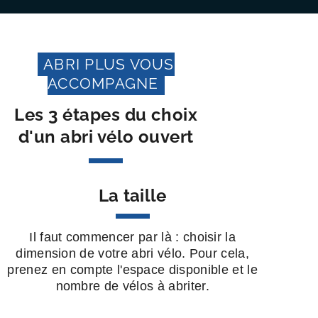
ABRI PLUS VOUS
ACCOMPAGNE
Les 3 étapes du choix
d'un abri vélo ouvert
La taille
Il faut commencer par là : choisir la
dimension de votre abri vélo. Pour cela,
prenez en compte l'espace disponible et le
nombre de vélos à abriter.