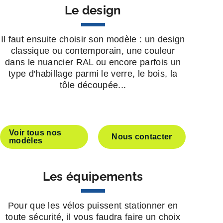
Le design
Il faut ensuite choisir son modèle : un design
classique ou contemporain, une couleur
dans le nuancier RAL ou encore parfois un
type d'habillage parmi le verre, le bois, la
tôle découpée...
Voir tous nos
Nous contacter
modèles
Les équipements
Pour que les vélos puissent stationner en
toute sécurité, il vous faudra faire un choix