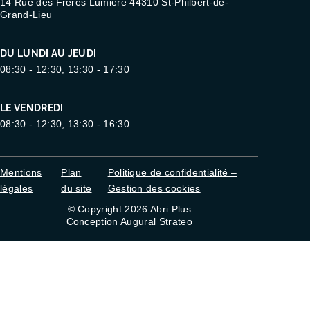
14 Rue des Frères Lumière 44310 St-Philbert-de-
Grand-Lieu
DU LUNDI AU JEUDI
08:30 - 12:30, 13:30 - 17:30
LE VENDREDI
08:30 - 12:30, 13:30 - 16:30
Mentions
Plan
Politique de confidentialité –
légales
du site
Gestion des cookies
© Copyright 2026 Abri Plus
Conception Augural Strateo