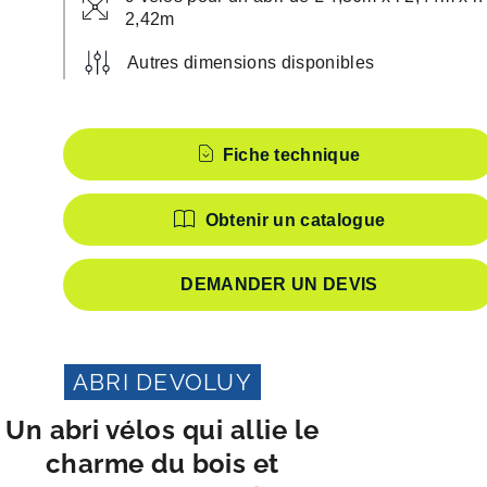
2,42m
Autres dimensions disponibles
Caractéristiques
Fiche technique
Obtenir un catalogue
DEMANDER UN DEVIS
ABRI DEVOLUY
Un abri vélos qui allie le
charme du bois et