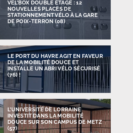
VEL’BOX DOUBLE ÉTAGE : 12
NOUVELLES PLACES DE
STATIONNEMENT VÉLO À LA GARE
DE POIX-TERRON (08)
LE PORT DU HAVRE AGIT EN FAVEUR
DE LA MOBILITÉ DOUCE ET
INSTALLE UN ABRI VÉLO SÉCURISÉ
(76) !
L’UNIVERSITÉ DE LORRAINE
INVESTIT DANS LA MOBILITÉ
DOUCE SUR SON CAMPUS DE METZ
(57)