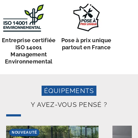
Entreprise certifiée
Pose à prix unique
ISO 14001
partout en France
Management
Environnemental
ÉQUIPEMENTS
Y AVEZ-VOUS PENSÉ ?
NOUVEAUTÉ