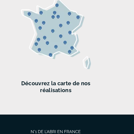
Découvrez
la carte de
nos
réalisations