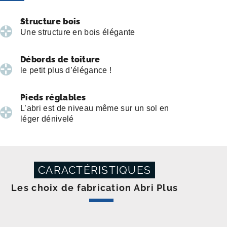
Structure bois
Une structure en bois élégante
Débords de toiture
le petit plus d’élégance !
Pieds réglables
L’abri est de niveau même sur un sol en
léger dénivelé
CARACTÉRISTIQUES
Les choix de fabrication Abri Plus