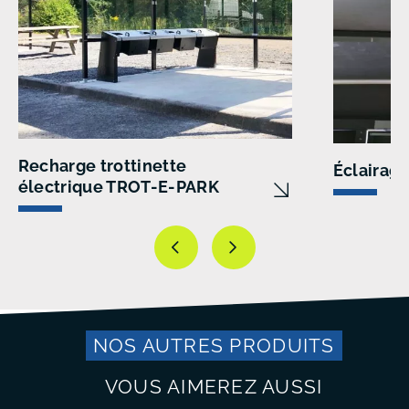
Recharge trottinette
Éclairag
électrique TROT-E-PARK
NOS AUTRES PRODUITS
VOUS AIMEREZ AUSSI