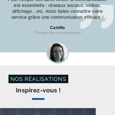
est essentielle : réseaux sociaux, vidéos,
affichage…etc. Alors faites connaître votre
service grâce une communication efficace !
Camille
Chargée de communication
NOS RÉALISATIONS
Inspirez-vous !