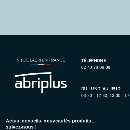
TÉLÉPHONE
02 40 78 08 08
DU LUNDI AU JEUDI
08:30 - 12:30, 13:30 - 17
Actus, conseils, nouveautés produits…
suivez-nous !