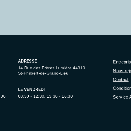
ADRESSE
Entrepri
14 Rue des Frères Lumière 44310
Nous rej
St-Philbert-de-Grand-Lieu
Contact
Conditio
LE VENDREDI
:30
08:30 - 12:30, 13:30 - 16:30
Service 