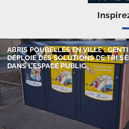
Inspire
ABRIS POUBELLES EN VILLE : GENT
DÉPLOIE DES SOLUTIONS DE TRI SÉ
DANS L’ESPACE PUBLIC