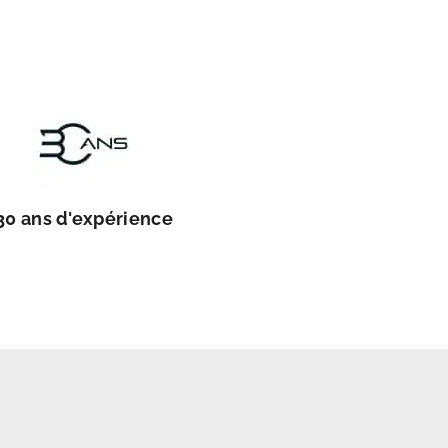
30 ans d'expérience