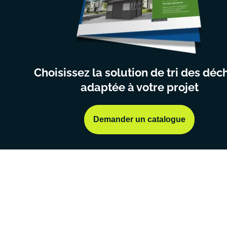
Choisissez la solution de tri des déc
adaptée à votre projet
Demander un catalogue