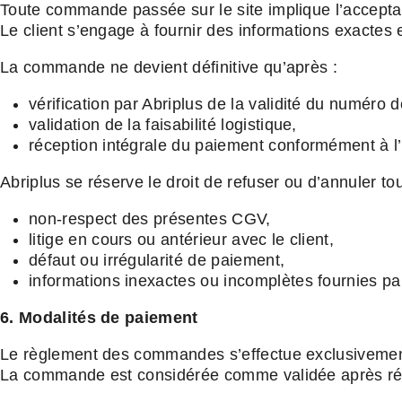
Toute commande passée sur le site implique l’accepta
Le client s’engage à fournir des informations exactes
La commande ne devient définitive qu’après :
vérification par Abriplus de la validité du numér
validation de la faisabilité logistique,
réception intégrale du paiement conformément à l’a
Abriplus se réserve le droit de refuser ou d’annuler 
non-respect des présentes CGV,
litige en cours ou antérieur avec le client,
défaut ou irrégularité de paiement,
informations inexactes ou incomplètes fournies par 
6. Modalités de paiement
Le règlement des commandes s’effectue exclusivemen
La commande est considérée comme validée après réc