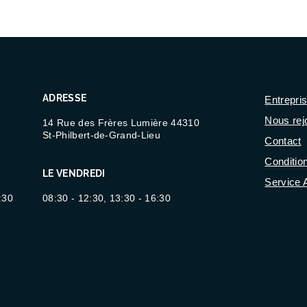
ADRESSE
Entrepri
Nous rej
14 Rue des Frères Lumière 44310
St-Philbert-de-Grand-Lieu
Contact
Conditio
LE VENDREDI
Service 
:30
08:30 - 12:30, 13:30 - 16:30