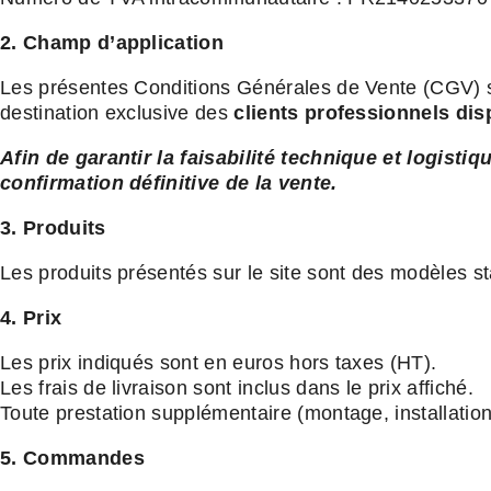
2. Champ d’application
Les présentes Conditions Générales de Vente (CGV) s’a
destination exclusive des
clients professionnels di
Afin de garantir la faisabilité technique et logis
confirmation définitive de la vente.
3. Produits
Les produits présentés sur le site sont des modèles sta
4. Prix
Les prix indiqués sont en euros hors taxes (HT).
Les frais de livraison sont inclus dans le prix affiché.
Toute prestation supplémentaire (montage, installation, 
5. Commandes