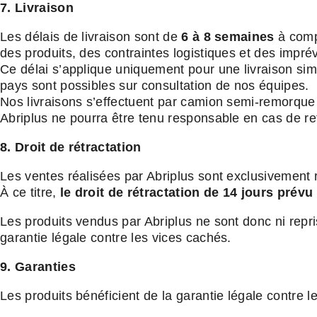
7. Livraison
Les délais de livraison sont de
6 à 8 semaines
à compt
des produits, des contraintes logistiques et des impr
Ce délai s’applique uniquement pour une livraison simp
pays sont possibles sur consultation de nos équipes.
Nos livraisons s’effectuent par camion semi-remorque e
Abriplus ne pourra être tenu responsable en cas de re
8. Droit de rétractation
Les ventes réalisées par Abriplus sont exclusivement 
À ce titre,
le droit de rétractation de 14 jours pré
Les produits vendus par Abriplus ne sont donc ni repr
garantie légale contre les vices cachés.
9. Garanties
Les produits bénéficient de la garantie légale contre 