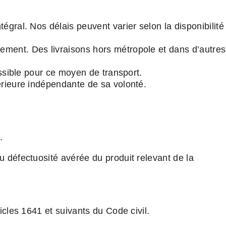
gral. Nos délais peuvent varier selon la disponibilité
ement. Des livraisons hors métropole et dans d’autres
essible pour ce moyen de transport.
érieure indépendante de sa volonté.
.
 défectuosité avérée du produit relevant de la
icles 1641 et suivants du Code civil.