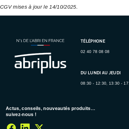
CGV mises à jour le 14/10/2025.
TÉLÉPHONE
02 40 78 08 08
DU LUNDI AU JEUDI
08:30 - 12:30, 13:30 - 17
Actus, conseils, nouveautés produits…
suivez-nous !