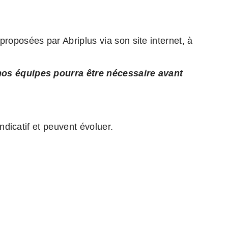
roposées par Abriplus via son site internet, à
 nos équipes pourra être nécessaire avant
ndicatif et peuvent évoluer.