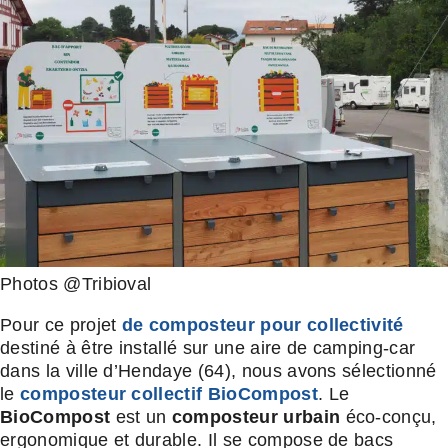
Photos @Tribioval
Pour ce projet
de composteur pour collectivité
destiné à être installé sur une aire de camping-car
dans la ville d’Hendaye (64), nous avons sélectionné
le
composteur collectif BioCompost
. Le
BioCompost
est un
composteur urbain
éco-conçu,
ergonomique et durable. Il se compose de bacs