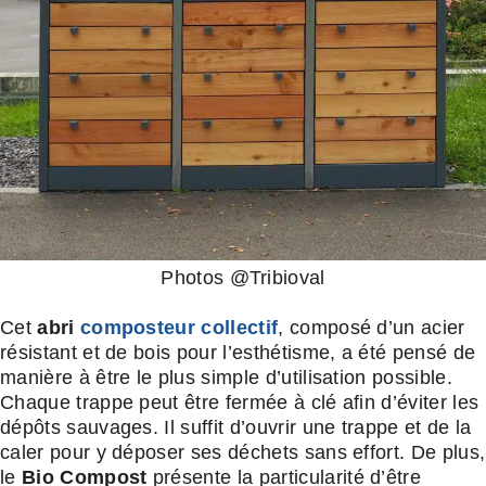
Photos @Tribioval
Cet
abri
composteur collectif
, composé d’un acier
résistant et de bois pour l’esthétisme, a été pensé de
manière à être le plus simple d’utilisation possible.
Chaque trappe peut être fermée à clé afin d’éviter les
dépôts sauvages. Il suffit d’ouvrir une trappe et de la
caler pour y déposer ses déchets sans effort. De plus,
le
Bio Compost
présente la particularité d’être