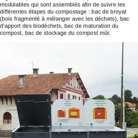
modulables qui sont assemblés afin de suivre les
différentes étapes du compostage : bac de broyat
(bois fragmenté à mélanger avec les déchets), bac
d’apport des biodéchets, bac de maturation du
compost, bac de stockage du compost mûr.