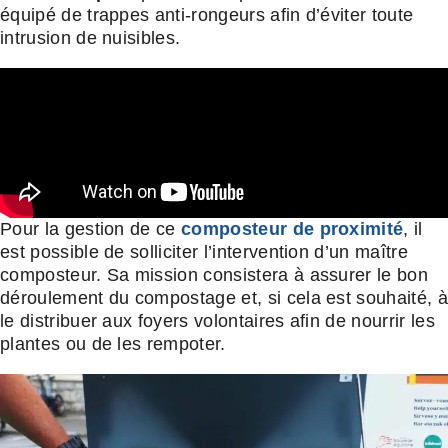
équipé de trappes anti-rongeurs afin d’éviter toute
intrusion de nuisibles.
Pour la gestion de ce
composteur de proximité
, il
est possible de solliciter l’intervention d’un maître
composteur. Sa mission consistera à assurer le bon
déroulement du compostage et, si cela est souhaité, à
le distribuer aux foyers volontaires afin de nourrir les
plantes ou de les rempoter.