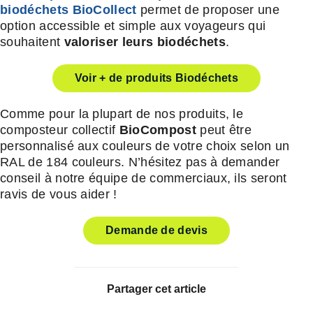
biodéchets BioCollect
permet de proposer une
option accessible et simple aux voyageurs qui
souhaitent
valoriser leurs biodéchets
.
Voir + de produits Biodéchets
Comme pour la plupart de nos produits, le
composteur collectif
BioCompost
peut être
personnalisé aux couleurs de votre choix selon un
RAL de 184 couleurs. N’hésitez pas à demander
conseil à notre équipe de commerciaux, ils seront
ravis de vous aider !
Demande de devis
Partager cet article