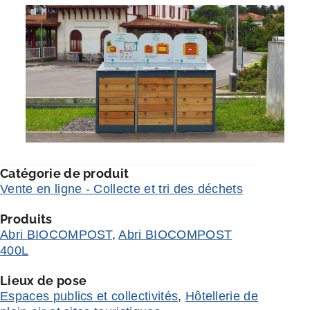
Catégorie de produit
Vente en ligne - Collecte et tri des déchets
Produits
Abri BIOCOMPOST
,
Abri BIOCOMPOST
400L
Lieux de pose
Espaces publics et collectivités
,
Hôtellerie de