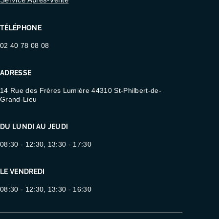
TÉLÉPHONE
02 40 78 08 08
ADRESSE
14 Rue des Frères Lumière 44310 St-Philbert-de-
Grand-Lieu
DU LUNDI AU JEUDI
08:30 - 12:30, 13:30 - 17:30
LE VENDREDI
08:30 - 12:30, 13:30 - 16:30