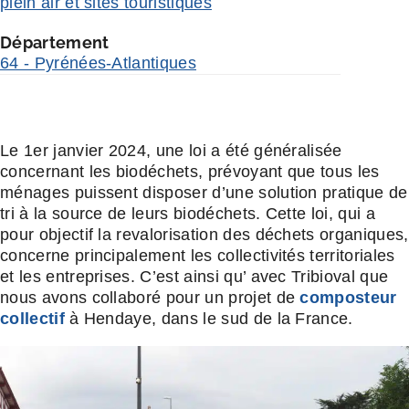
plein air et sites touristiques
Département
64 - Pyrénées-Atlantiques
Le 1er janvier 2024, une loi a été généralisée
concernant les biodéchets, prévoyant que tous les
ménages puissent disposer d’une solution pratique de
tri à la source de leurs biodéchets. Cette loi, qui a
pour objectif la revalorisation des déchets organiques,
concerne principalement les collectivités territoriales
et les entreprises. C’est ainsi qu’ avec Tribioval que
nous avons collaboré pour un projet de
composteur
collectif
à Hendaye, dans le sud de la France.