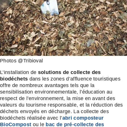
Photos @Tribioval
L’installation de
solutions de collecte des
biodéchets
dans les zones d’affluence touristiques
offre de nombreux avantages tels que la
sensibilisation environnementale, l’éducation au
respect de l’environnement, la mise en avant des
valeurs du tourisme responsable, et la réduction des
déchets envoyés en décharge. La collecte des
biodéchets réalisée avec l’
abri composteur
BioCompost
ou le
bac de pré-collecte des