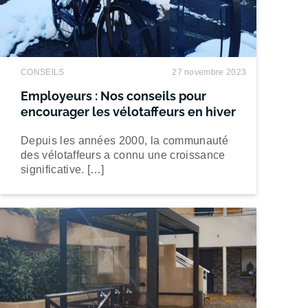
CONSEILS
27 novembre 2023
Employeurs : Nos conseils pour
encourager les vélotaffeurs en hiver
Depuis les années 2000, la communauté
des vélotaffeurs a connu une croissance
significative. […]