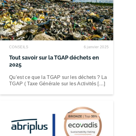
CONSEILS
6 janvier 2025
Tout savoir sur la TGAP déchets en
2025
Qu’est ce que la TGAP sur les déchets ? La
TGAP ( Taxe Générale sur les Activités […]