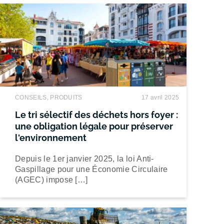
CONSEILS, PRODUITS
17 avril 2025
Le tri sélectif des déchets hors foyer :
une obligation légale pour préserver
l'environnement
Depuis le 1er janvier 2025, la loi Anti-
Gaspillage pour une Économie Circulaire
(AGEC) impose […]