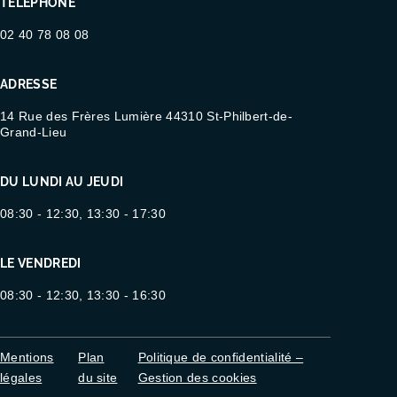
TÉLÉPHONE
02 40 78 08 08
ADRESSE
14 Rue des Frères Lumière 44310 St-Philbert-de-
Grand-Lieu
DU LUNDI AU JEUDI
08:30 - 12:30, 13:30 - 17:30
LE VENDREDI
08:30 - 12:30, 13:30 - 16:30
Mentions
Plan
Politique de confidentialité –
légales
du site
Gestion des cookies