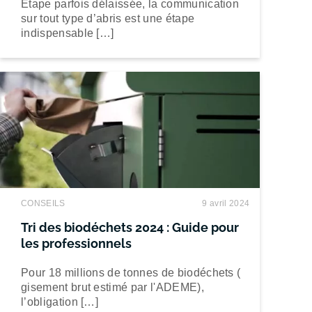
Étape parfois délaissée, la communication
sur tout type d’abris est une étape
indispensable […]
CONSEILS
9 avril 2024
Tri des biodéchets 2024 : Guide pour
les professionnels
Pour 18 millions de tonnes de biodéchets (
gisement brut estimé par l'ADEME),
l’obligation […]