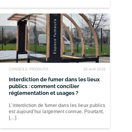
CONSEILS, PRODUITS
28 avril 2026
Interdiction de fumer dans les lieux
publics : comment concilier
réglementation et usages ?
L’interdiction de fumer dans les lieux publics
est aujourd’hui largement connue. Pourtant,
[…]