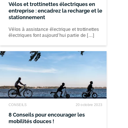
Vélos et trottinettes électriques en
entreprise : encadrez la recharge et le
stationnement
Vélos à assistance électrique et trottinettes
électriques font aujourd’hui partie de […]
CONSEILS
20 octobre 2023
8 Conseils pour encourager les
mobilités douces !