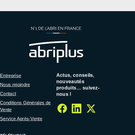
Actus, conseils,
Entreprise
nouveautés
Nous rejoindre
produits… suivez-
Contact
nous !
Conditions Générales de
Vente
facebook
linkedin
twitter
Service Après-Vente