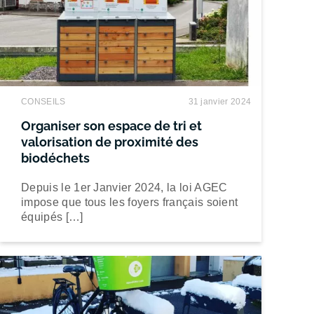
CONSEILS
31 janvier 2024
Organiser son espace de tri et
valorisation de proximité des
biodéchets
Depuis le 1er Janvier 2024, la loi AGEC
impose que tous les foyers français soient
équipés […]