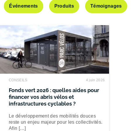
Événements
Produits
Témoignages
CONSEILS
4 juin 2026
Fonds vert 2026 : quelles aides pour
financer vos abris vélos et
infrastructures cyclables ?
Le développement des mobilités douces
reste un enjeu majeur pour les collectivités.
Afin […]