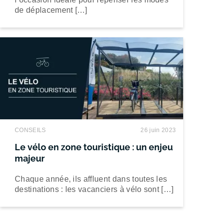
de déplacement […]
CONSEILS
26 juin 2023
Le vélo en zone touristique : un enjeu
majeur
Chaque année, ils affluent dans toutes les
destinations : les vacanciers à vélo sont […]