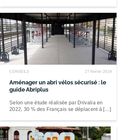
CONSEILS
27 février 2024
Aménager un abri vélos sécurisé : le
guide Abriplus
Selon une étude réalisée par Drivalia en
2022, 30 % des Français se déplacent à […]