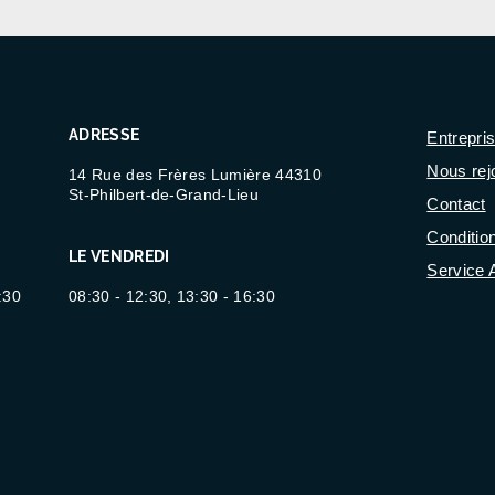
ADRESSE
Entrepri
Nous rej
14 Rue des Frères Lumière 44310
St-Philbert-de-Grand-Lieu
Contact
Conditio
LE VENDREDI
Service 
:30
08:30 - 12:30, 13:30 - 16:30