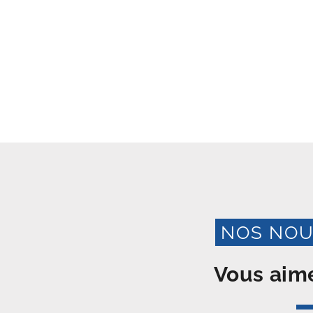
NOS NOU
Vous aime