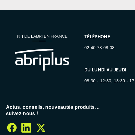
TÉLÉPHONE
02 40 78 08 08
DU LUNDI AU JEUDI
08:30 - 12:30, 13:30 - 17
Actus, conseils, nouveautés produits…
suivez-nous !
facebook
linkedin
twitter