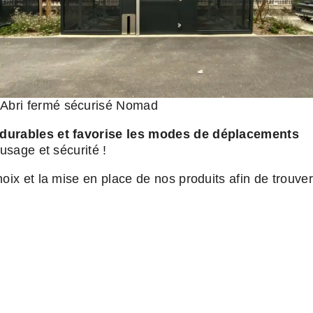
Abri fermé sécurisé Nomad
 durables et favorise les modes de déplacements
usage et sécurité !
x et la mise en place de nos produits afin de trouver