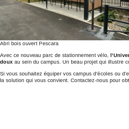
Abri bois ouvert Pescara
Avec ce nouveau parc de stationnement vélo,
l’Unive
doux
au sein du campus. Un beau projet qui illustre 
Si vous souhaitez équiper vos campus d’écoles ou d’en
la solution qui vous convient. Contactez-nous pour obte