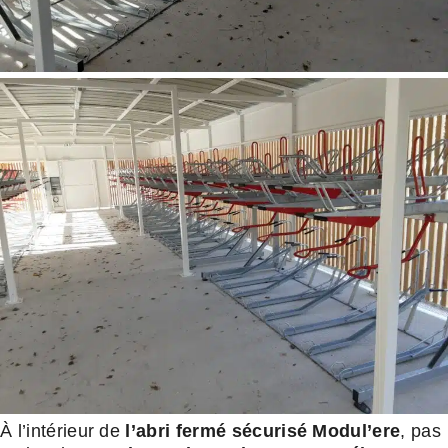
À l’intérieur de
l’abri fermé sécurisé Modul’ere
, pas