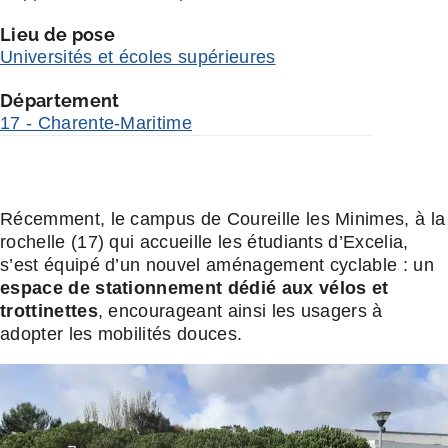
Lieu de pose
Universités et écoles supérieures
Département
17 - Charente-Maritime
Récemment, le campus de Coureille les Minimes, à la
rochelle (17) qui accueille les étudiants d’Excelia,
s’est équipé d’un nouvel aménagement cyclable : un
espace de stationnement dédié aux vélos et
trottinettes
, encourageant ainsi les usagers à
adopter les mobilités douces.