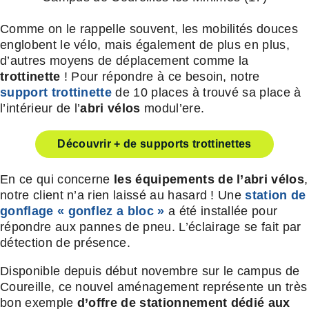
Comme on le rappelle souvent, les mobilités douces
englobent le vélo, mais également de plus en plus,
d’autres moyens de déplacement comme la
trottinette
! Pour répondre à ce besoin, notre
support trottinette
de 10 places à trouvé sa place à
l’intérieur de l’
abri vélos
modul’ere.
Découvrir + de supports trottinettes
En ce qui concerne
les équipements de l’abri vélos
,
notre client n’a rien laissé au hasard ! Une
station de
gonflage « gonflez a bloc »
a été installée pour
répondre aux pannes de pneu. L’éclairage se fait par
détection de présence.
Disponible depuis début novembre sur le campus de
Coureille, ce nouvel aménagement représente un très
bon exemple
d’offre de stationnement dédié aux