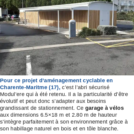
Pour ce projet d’aménagement cyclable en
Charente-Maritme (17),
c’est l’abri sécurisé
Modul’ere qui à été retenu. Il a la particularité d’être
évolutif et peut donc s’adapter aux besoins
grandissant de stationnement. Ce
garage à vélos
aux dimensions 6.5×18 m et 2.80 m de hauteur
s’intègre parfaitement à son environnement grâce à
son habillage naturel en bois et en tôle blanche.