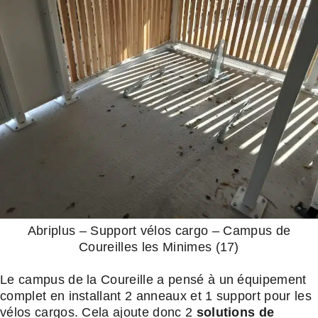
Abriplus – Support vélos cargo – Campus de
Coureilles les Minimes (17)
Le campus de la Coureille a pensé à un équipement
complet en installant 2 anneaux et 1 support pour les
vélos cargos. Cela ajoute donc 2
solutions de