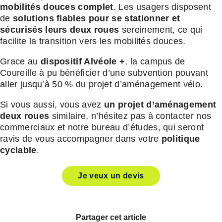
mobilités douces complet
. Les usagers disposent
de
solutions fiables pour se stationner et
sécurisés leurs deux roues
sereinement, ce qui
facilite la transition vers les mobilités douces.
Grace au
dispositif Alvéole +
, la campus de
Coureille à pu bénéficier d’une subvention pouvant
aller jusqu’à 50 % du projet d’aménagement vélo.
Si vous aussi, vous avez
un projet d’aménagement
deux roues
similaire, n’hésitez pas à contacter nos
commerciaux et notre bureau d’études, qui seront
ravis de vous accompagner dans votre
politique
cyclable
.
Je veux un devis
Partager cet article