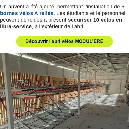
Un auvent a été ajouté, permettant l’installation de 5
bornes vélos A reliés
. Les étudiants et le personnel
peuvent donc dès à présent
sécuriser 10 vélos en
libre-service
, à l’extérieur de l’abri.
Découvrir l’abri vélos MODUL’ERE