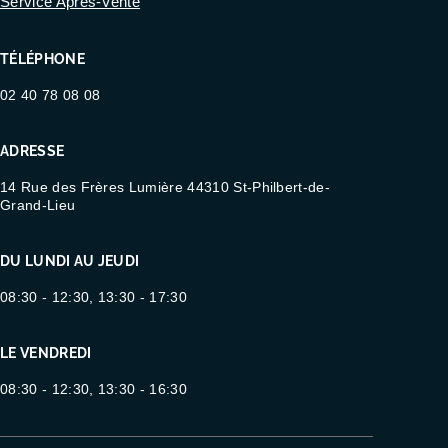
Service Après-Vente
TÉLÉPHONE
02 40 78 08 08
ADRESSE
14 Rue des Frères Lumière 44310 St-Philbert-de-
Grand-Lieu
DU LUNDI AU JEUDI
08:30 - 12:30, 13:30 - 17:30
LE VENDREDI
08:30 - 12:30, 13:30 - 16:30