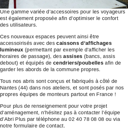
Une gamme variée d’accessoires pour les voyageurs
est également proposée afin d’optimiser le confort
des utilisateurs.
Ces nouveaux espaces peuvent ainsi être
accessoirisés avec des
caissons d’affichages
lumineux
(permettant par exemple d’afficher les
horaires de passage), des
assises
(bancs, assis
debout) et équipés de
cendriers/poubelles
afin de
garder les abords de la commune propres.
Tous nos abris sont conçus et fabriqués à côté de
Nantes (44) dans nos ateliers, et sont posés par nos
propres équipes de monteurs partout en France !
Pour plus de renseignement pour votre projet
d’aménagement, n’hésitez pas à contacter l’équipe
d’Abri Plus par téléphone au 02 40 78 08 08 ou via
notre formulaire de contact.