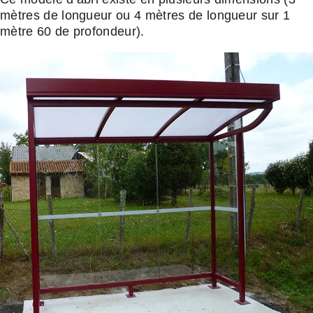
mètres de longueur ou 4 mètres de longueur sur 1
mètre 60 de profondeur).