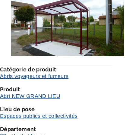
Catégorie de produit
Abris voyageurs et fumeurs
Produit
Abri NEW GRAND LIEU
Lieu de pose
Espaces publics et collectivités
Département