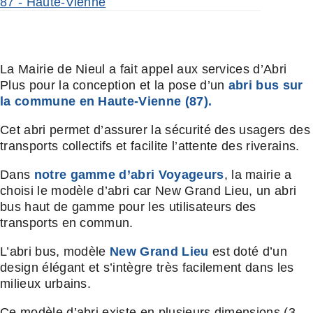
87 - Haute-Vienne
La Mairie de Nieul a fait appel aux services d’Abri
Plus pour la conception et la pose d’un
abri bus sur
la commune en Haute-Vienne (87).
Cet abri permet d’assurer la sécurité des usagers des
transports collectifs et facilite l’attente des riverains.
Dans
notre gamme d’abri Voyageurs
, la mairie a
choisi le modèle d’abri car New Grand Lieu, un abri
bus haut de gamme pour les utilisateurs des
transports en commun.
L’abri bus, modèle
New Grand Lieu
est doté d’un
design élégant et s’intègre très facilement dans les
milieux urbains.
Ce modèle d’abri existe en plusieurs dimensions (3