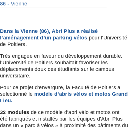
86 - Vienne
Dans la Vienne (86), Abri Plus a réalisé
l’aménagement d’un parking vélos
pour l’Université
de Poitiers.
Très engagée en faveur du développement durable,
l’Université de Poitiers souhaitait favoriser les
déplacements doux des étudiants sur le campus
universitaire.
Pour ce projet d’envergure, la Faculté de Poitiers a
sélectionné le
modèle d’abris vélos et motos Grand
Lieu.
32 modules
de ce modèle d’abri vélo et motos ont
été fabriqués et installés par les équipes d’Abri Plus
dans un « parc à vélos » à proximité des bâtiments du