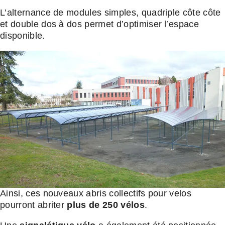
L’alternance de modules simples, quadriple côte côte
et double dos à dos permet d’optimiser l’espace
disponible.
Ainsi, ces nouveaux abris collectifs pour velos
pourront abriter
plus de 250 vélos
.