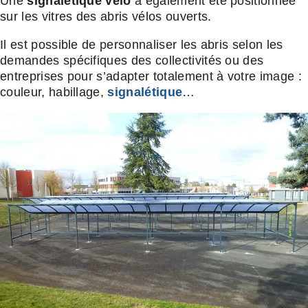
Une
signalétique vélo
a également été positionnée
sur les vitres des abris vélos ouverts.
Il est possible de personnaliser les abris selon les
demandes spécifiques des collectivités ou des
entreprises pour s’adapter totalement à votre image :
couleur, habillage,
signalétique
…