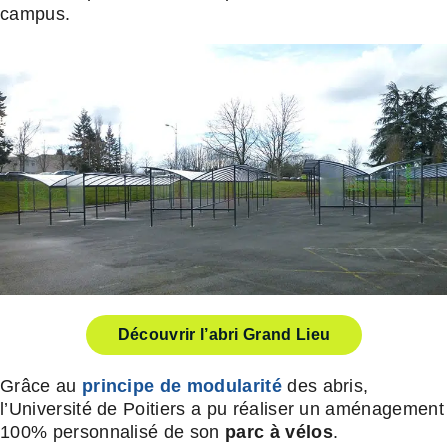
campus.
Découvrir l’abri Grand Lieu
Grâce au
principe de modularité
des abris,
l’Université de Poitiers a pu réaliser un aménagement
100% personnalisé de son
parc à vélos
.