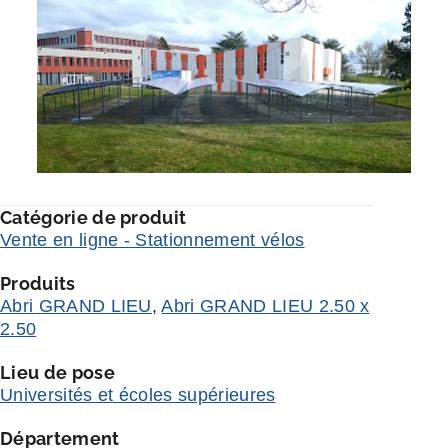
Catégorie de produit
Vente en ligne - Stationnement vélos
Produits
Abri GRAND LIEU
,
Abri GRAND LIEU 2.50 x
2.50
Lieu de pose
Universités et écoles supérieures
Département