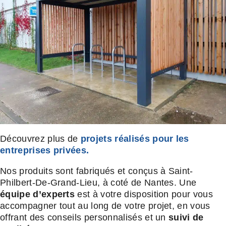
Découvrez plus de
projets réalisés pour les
entreprises privées.
Nos produits sont fabriqués et conçus à Saint-
Philbert-De-Grand-Lieu, à coté de Nantes. Une
équipe d’experts
est à votre disposition pour vous
accompagner tout au long de votre projet, en vous
offrant des conseils personnalisés et un
suivi de