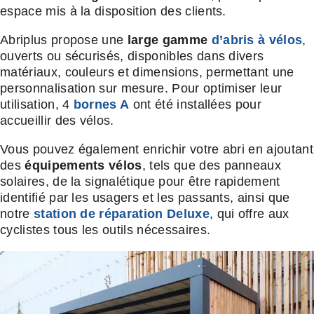
espace mis à la disposition des clients.
Abriplus propose une
large gamme
d’abris à vélos
,
ouverts ou sécurisés, disponibles dans divers
matériaux, couleurs et dimensions, permettant une
personnalisation sur mesure. Pour optimiser leur
utilisation, 4
bornes A
ont été installées pour
accueillir des vélos.
Vous pouvez également enrichir votre abri en ajoutant
des
équipements vélos
, tels que des panneaux
solaires, de la signalétique pour être rapidement
identifié par les usagers et les passants, ainsi que
notre
station de réparation Deluxe
, qui offre aux
cyclistes tous les outils nécessaires.