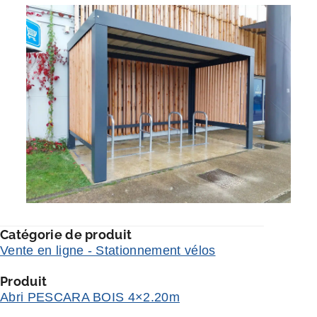
Catégorie de produit
Vente en ligne - Stationnement vélos
Produit
Abri PESCARA BOIS 4×2.20m