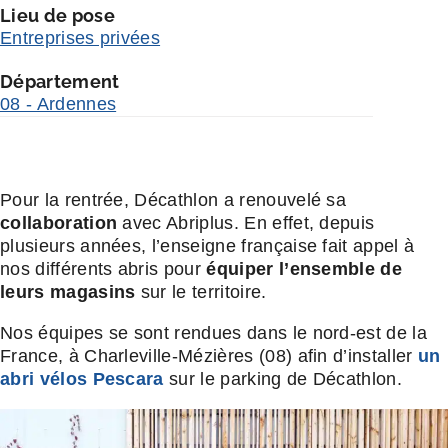
Lieu de pose
Entreprises privées
Département
08 - Ardennes
Pour la rentrée, Décathlon a renouvelé sa
collaboration
avec Abriplus. En effet, depuis
plusieurs années, l’enseigne française fait appel à
nos différents abris pour
équiper l’ensemble de
leurs magasins
sur le territoire.
Nos équipes se sont rendues dans le nord-est de la
France, à Charleville-Mézières (08) afin d’installer
un
abri vélos Pescara
sur le parking de Décathlon.