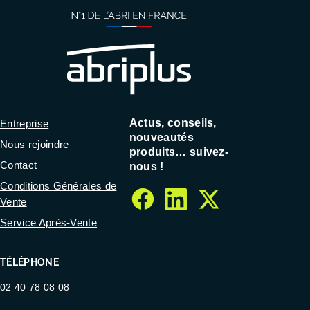
Actus, conseils,
Entreprise
nouveautés
Nous rejoindre
produits… suivez-
Contact
nous !
Conditions Générales de
Vente
facebook
linkedin
twitter
Service Après-Vente
TÉLÉPHONE
02 40 78 08 08