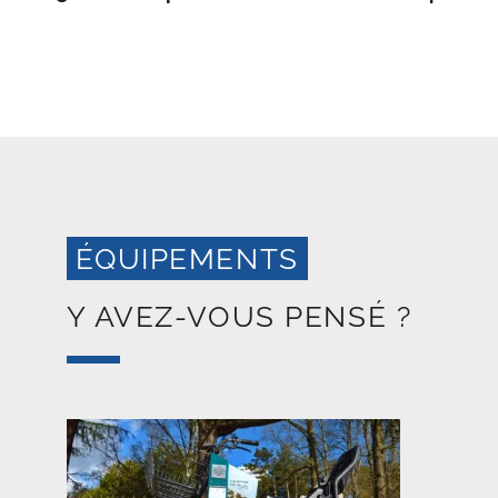
ÉQUIPEMENTS
Y AVEZ-VOUS PENSÉ ?