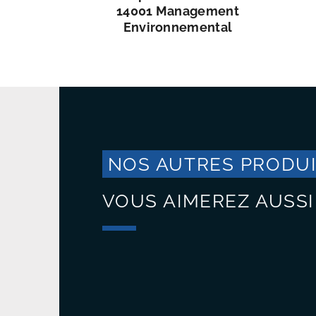
14001 Management
Environnemental
NOS AUTRES PRODU
VOUS AIMEREZ AUSSI