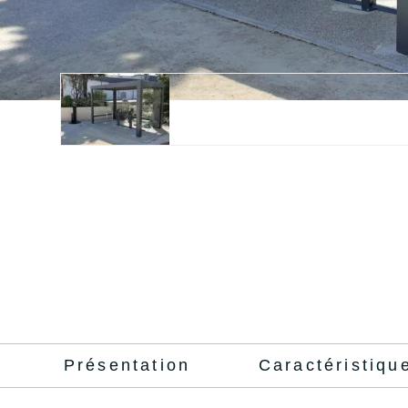
Présentation
Caractéristiqu