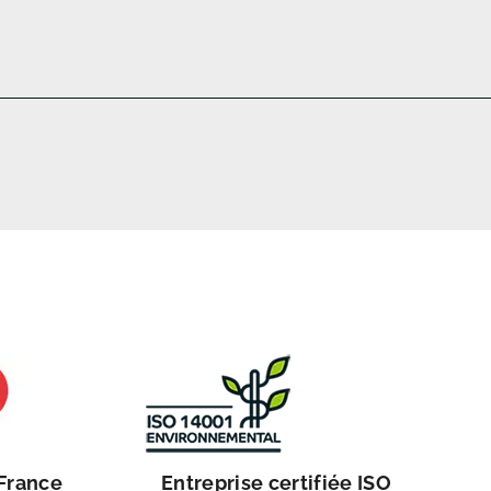
 France
Entreprise certifiée ISO