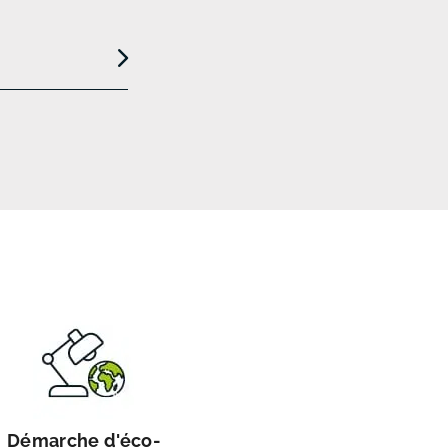
Démarche d'éco-