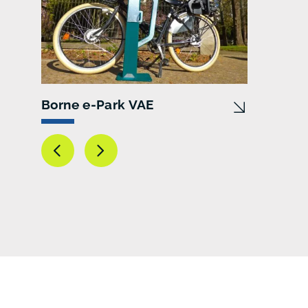
Borne e-Park VAE