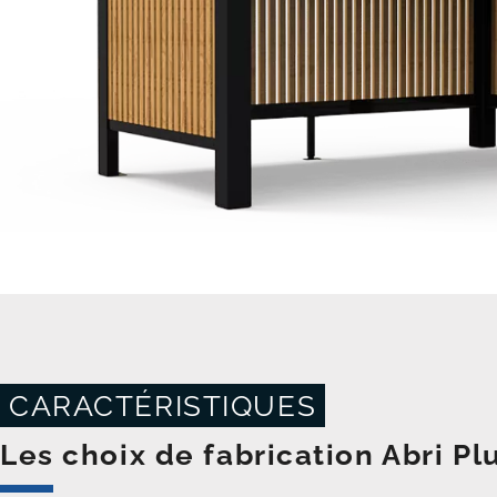
CARACTÉRISTIQUES
Les choix de fabrication Abri Pl