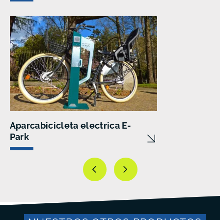
Aparcabicicleta electrica E-
Park