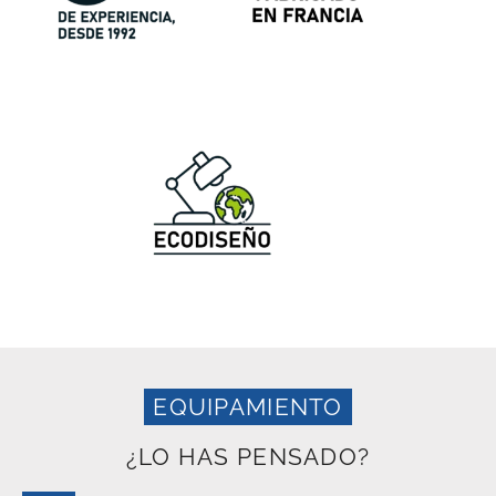
EQUIPAMIENTO
¿LO HAS PENSADO?