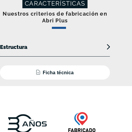
CARACTERÍSTICAS
Nuestros criterios de fabricación en
Abri Plus
Estructura
Ficha técnica