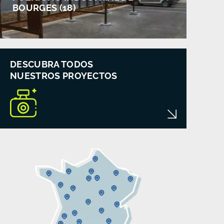
BOURGES (18)
DESCUBRA TODOS
NUESTROS PROYECTOS