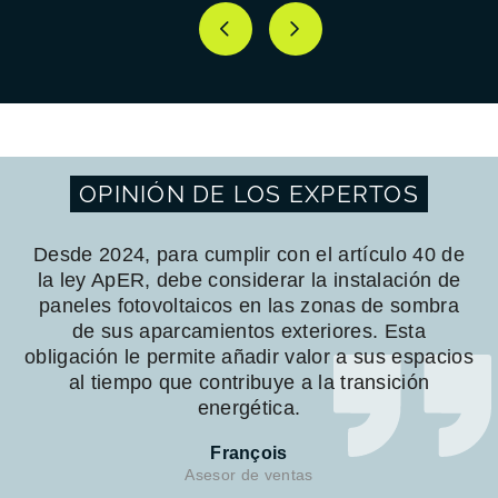
OPINIÓN DE LOS EXPERTOS
Desde 2024, para cumplir con el artículo 40 de
la ley ApER, debe considerar la instalación de
paneles fotovoltaicos en las zonas de sombra
de sus aparcamientos exteriores. Esta
obligación le permite añadir valor a sus espacios
al tiempo que contribuye a la transición
energética.
François
Asesor de ventas