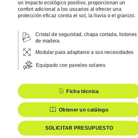
un impacto ecológico positivo, proporcionan un
confort adicional a los usuarios al ofrecer una
protección eficaz contra el sol, la lluvia o el granizo.
Cristal de seguridad, chapa cortada, listones
de madera
Modular para adaptarse a sus necesidades
Equipado con paneles solares
Características
Ficha técnica
Obtener un catálogo
SOLICITAR PRESUPUESTO