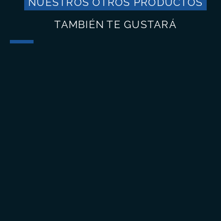
NUESTROS OTROS PRODUCTOS
TAMBIÉN TE GUSTARÁ