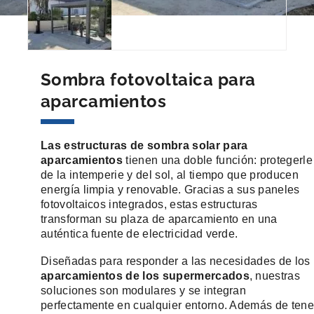
Sombra fotovoltaica para
aparcamientos
Las estructuras de sombra solar para
aparcamientos
tienen una doble función: protegerle
de la intemperie y del sol, al tiempo que producen
energía limpia y renovable. Gracias a sus paneles
fotovoltaicos integrados, estas estructuras
transforman su plaza de aparcamiento en una
auténtica fuente de electricidad verde.
Diseñadas para responder a las necesidades de los
aparcamientos de los supermercados
, nuestras
soluciones son modulares y se integran
perfectamente en cualquier entorno. Además de tene