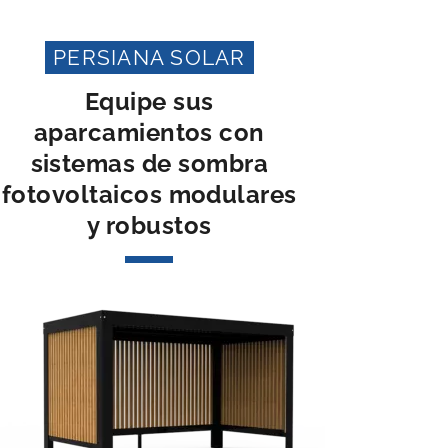
PERSIANA SOLAR
Equipe sus
aparcamientos con
sistemas de sombra
fotovoltaicos modulares
y robustos