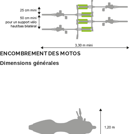
ENCOMBREMENT DES MOTOS
Dimensions générales