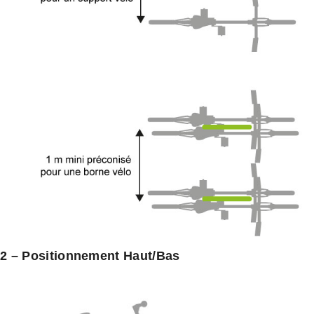
2 – Positionnement Haut/Bas