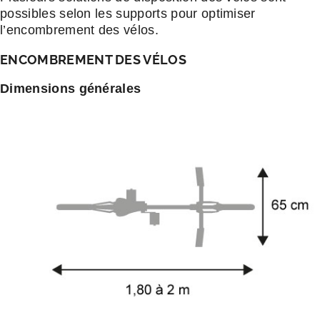
possibles selon les supports pour optimiser
l’encombrement des vélos.
ENCOMBREMENT DES VÉLOS
Dimensions générales