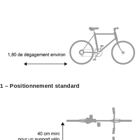
1 – Positionnement standard