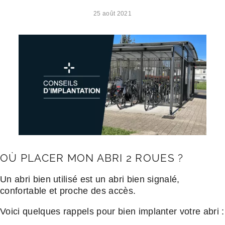
25 août 2021
OÙ PLACER MON ABRI 2 ROUES ?
Un abri bien utilisé est un abri bien signalé,
confortable et proche des accès.
Voici quelques rappels pour bien implanter votre abri :