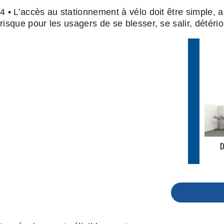
4 • L’accès au stationnement à vélo doit être simple, ai
risque pour les usagers de se blesser, se salir, détéri