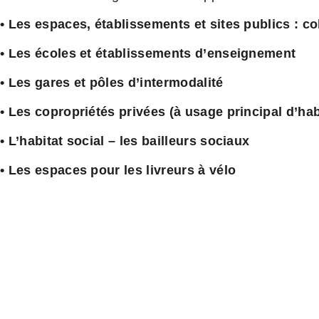
• Les espaces, établissements et sites publics : co
• Les écoles et établissements d’enseignement
• Les gares et pôles d’intermodalité
• Les copropriétés privées (à usage principal d’hab
• L’habitat social – les bailleurs sociaux
•
Les espaces pour les livreurs à vélo