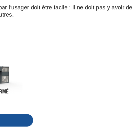
l’usager doit être facile ; il ne doit pas y avoir de
utres.