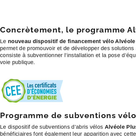
Concrètement, le programme Alvé
Le
nouveau dispositif de financement vélo Alvéole
permet de promouvoir et de développer des solutions
consiste à subventionner l’installation et la pose d’éq
voie publique.
Programme de subventions vélos
Le dispositif de subventions d’abris vélos
Alvéole Plu
bénéficiaires font également leur apparition avec cette