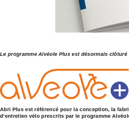
Le programme Alvéole Plus est désormais clôturé 
Abri Plus est référencé pour la conception, la fab
d’entretien vélo prescrits par le programme Alvéol