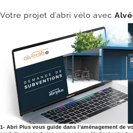
Votre projet d’abri vélo avec
Alvé
1-
Abri Plus vous guide dans l’aménagement de vo