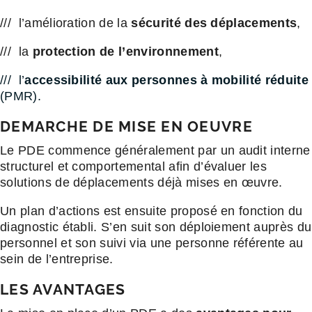
/// l’amélioration de la
sécurité des déplacements
,
/// la
protection de l’environnement
,
/// l’
accessibilité aux personnes à mobilité réduite
(PMR).
DEMARCHE DE MISE EN OEUVRE
Le PDE commence généralement par un audit interne
structurel et comportemental afin d’évaluer les
solutions de déplacements déjà mises en œuvre.
Un plan d’actions est ensuite proposé en fonction du
diagnostic établi. S’en suit son déploiement auprès du
personnel et son suivi via une personne référente au
sein de l’entreprise.
LES AVANTAGES