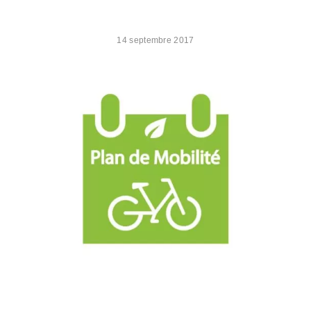
14 septembre 2017