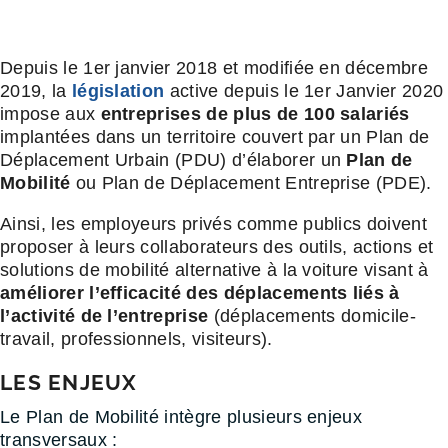
Depuis le 1er janvier 2018 et modifiée en décembre
2019, la
législation
active depuis le 1er Janvier 2020
impose aux
entreprises de plus de 100 salariés
implantées dans un territoire couvert par un Plan de
Déplacement Urbain (PDU) d’élaborer un
Plan de
Mobilité
ou Plan de Déplacement Entreprise (PDE).
Ainsi, les employeurs privés comme publics doivent
proposer à leurs collaborateurs des outils, actions et
solutions de mobilité alternative à la voiture visant à
améliorer l’efficacité des déplacements liés à
l’activité de l’entreprise
(déplacements domicile-
travail, professionnels, visiteurs).
LES ENJEUX
Le Plan de Mobilité intègre plusieurs enjeux
transversaux :