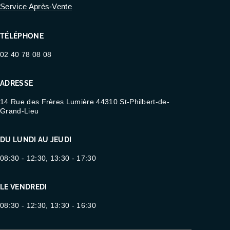
Service Après-Vente
TÉLÉPHONE
02 40 78 08 08
ADRESSE
14 Rue des Frères Lumière 44310 St-Philbert-de-
Grand-Lieu
DU LUNDI AU JEUDI
08:30 - 12:30, 13:30 - 17:30
LE VENDREDI
08:30 - 12:30, 13:30 - 16:30