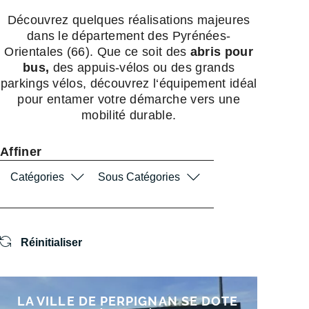
Découvrez quelques réalisations majeures
dans le département des Pyrénées-
Orientales (66). Que ce soit des
abris pour
bus,
des appuis-vélos ou des grands
parkings vélos, découvrez l‘équipement idéal
pour entamer votre démarche vers une
mobilité durable.
Affiner
Catégories
Sous Catégories
Réinitialiser
LA VILLE DE PERPIGNAN SE DOTE