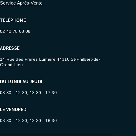
Service Après-Vente
TÉLÉPHONE
02 40 78 08 08
ADRESSE
14 Rue des Frères Lumière 44310 St-Philbert-de-
Grand-Lieu
DU LUNDI AU JEUDI
08:30 - 12:30, 13:30 - 17:30
LE VENDREDI
08:30 - 12:30, 13:30 - 16:30