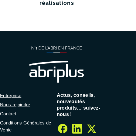
réalisations
Actus, conseils,
Entreprise
nouveautés
Nous rejoindre
produits… suivez-
Contact
nous !
Conditions Générales de
Vente
facebook
linkedin
twitter