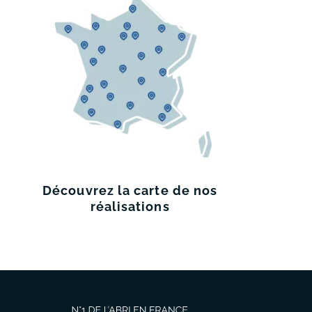
Découvrez
la carte de
nos
réalisations