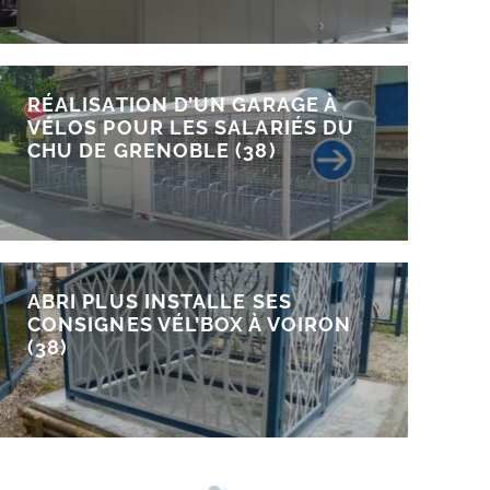
RÉALISATION D’UN GARAGE À
VÉLOS POUR LES SALARIÉS DU
CHU DE GRENOBLE (38)
ABRI PLUS INSTALLE SES
CONSIGNES VÉL’BOX À VOIRON
(38)