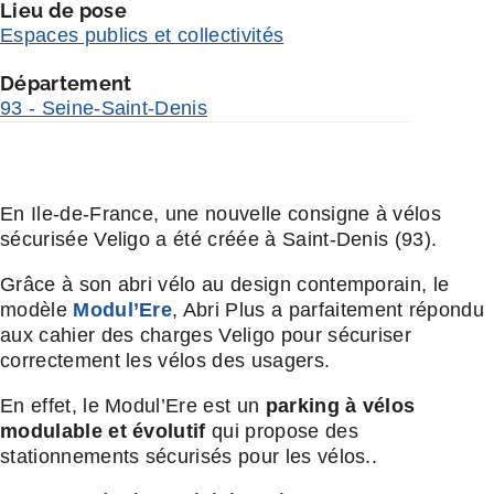
Lieu de pose
Espaces publics et collectivités
Département
93 - Seine-Saint-Denis
En Ile-de-France, une nouvelle consigne à vélos
sécurisée Veligo a été créée à Saint-Denis (93).
Grâce à son abri vélo au design contemporain, le
modèle
Modul’Ere
, Abri Plus a parfaitement répondu
aux cahier des charges Veligo pour sécuriser
correctement les vélos des usagers.
En effet, le Modul’Ere est un
parking à vélos
modulable et évolutif
qui propose des
stationnements sécurisés pour les vélos..