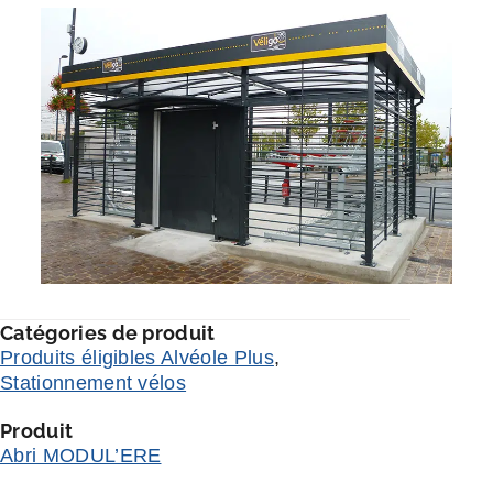
Catégories de produit
Produits éligibles Alvéole Plus
,
Stationnement vélos
Produit
Abri MODUL’ERE