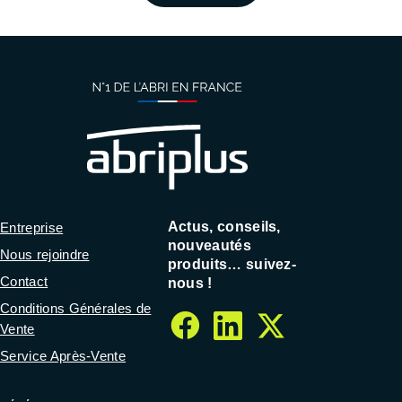
Actus, conseils,
Entreprise
nouveautés
Nous rejoindre
produits… suivez-
Contact
nous !
Conditions Générales de
Vente
facebook
linkedin
twitter
Service Après-Vente