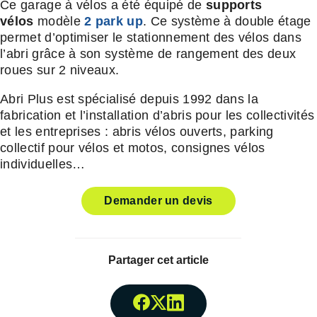
Ce garage à vélos a été équipé de
supports
vélos
modèle
2 park up
. Ce système à double étage
permet d’optimiser le stationnement des vélos dans
l’abri grâce à son système de rangement des deux
roues sur 2 niveaux.
Abri Plus est spécialisé depuis 1992 dans la
fabrication et l’installation d’abris pour les collectivités
et les entreprises : abris vélos ouverts, parking
collectif pour vélos et motos, consignes vélos
individuelles…
Demander un devis
Partager cet article
Partager surFacebook
Partager surTwitter
Partager surLinked