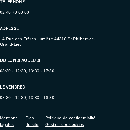
TÉLÉPHONE
02 40 78 08 08
ADRESSE
14 Rue des Frères Lumière 44310 St-Philbert-de-
Grand-Lieu
DU LUNDI AU JEUDI
08:30 - 12:30, 13:30 - 17:30
LE VENDREDI
08:30 - 12:30, 13:30 - 16:30
Mentions
Plan
Politique de confidentialité –
légales
du site
Gestion des cookies