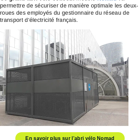
permettre de sécuriser de manière optimale les deux-
roues des employés du gestionnaire du réseau de
transport d’électricité français.
En savoir plus sur l’abri vélo Nomad