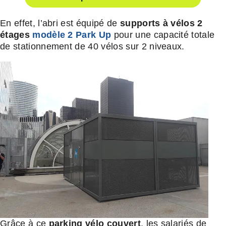
En effet, l’abri est équipé de
supports à vélos 2
étages
modèle 2 Park Up
pour une capacité totale
de stationnement de 40 vélos sur 2 niveaux.
Grâce à ce
parking vélo couvert
, les salariés de