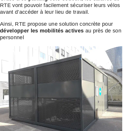
RTE vont pouvoir facilement sécuriser leurs vélos
avant d’accéder à leur lieu de travail.
Ainsi, RTE propose une solution concrète pour
développer les mobilités actives
au près de son
personnel