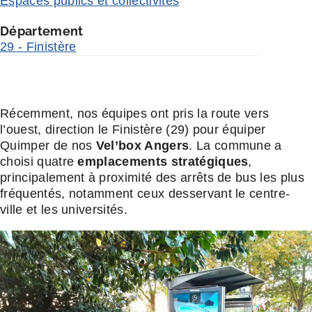
Espaces publics et collectivités
Département
29 - Finistère
Récemment, nos équipes ont pris la route vers
l’ouest, direction le Finistère (29) pour équiper
Quimper de nos
Vel’box Angers
. La commune a
choisi quatre
emplacements stratégiques
,
principalement à proximité des arrêts de bus les plus
fréquentés, notamment ceux desservant le centre-
ville et les universités.