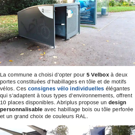
La commune a choisi d’opter pour
5 Velbox
à deux
portes constituées d’habillages en tôle et de motifs
vélos. Ces
consignes vélo individuelles
élégantes
qui s’adaptent à tous types d’environnements, offrent
10 places disponibles. Abriplus propose un
design
personnalisable
avec habillage bois ou tôle perforée
et un grand choix de couleurs RAL.