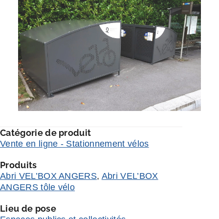
Catégorie de produit
Vente en ligne - Stationnement vélos
Produits
Abri VEL’BOX ANGERS
,
Abri VEL’BOX
ANGERS tôle vélo
Lieu de pose