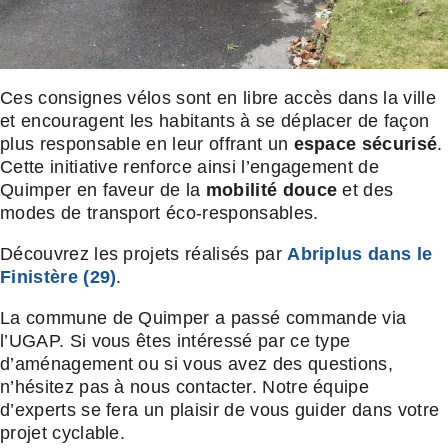
Ces consignes vélos sont en libre accès dans la ville
et encouragent les habitants à se déplacer de façon
plus responsable en leur offrant un
espace sécurisé
.
Cette initiative renforce ainsi l’engagement de
Quimper en faveur de la
mobilité douce
et des
modes de transport éco-responsables.
Découvrez les projets réalisés par
Abriplus dans le
Finistère (29)
.
La commune de Quimper a passé commande via
l’UGAP. Si vous êtes intéressé par ce type
d’aménagement ou si vous avez des questions,
n’hésitez pas à nous contacter. Notre équipe
d’experts se fera un plaisir de vous guider dans votre
projet cyclable.