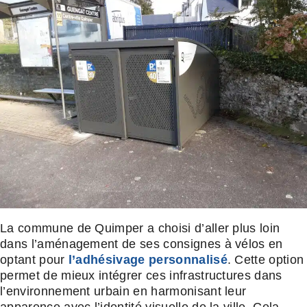
La commune de Quimper a choisi d’aller plus loin
dans l’aménagement de ses consignes à vélos en
optant pour
l’adhésivage personnalisé
. Cette option
permet de mieux intégrer ces infrastructures dans
l’environnement urbain en harmonisant leur