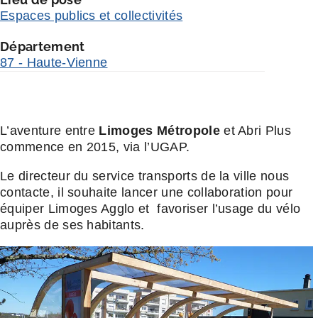
Espaces publics et collectivités
Département
87 - Haute-Vienne
L’aventure entre
Limoges Métropole
et Abri Plus
commence en 2015, via l’UGAP.
Le directeur du service transports de la ville nous
contacte, il souhaite lancer une collaboration pour
équiper Limoges Agglo et favoriser l’usage du vélo
auprès de ses habitants.