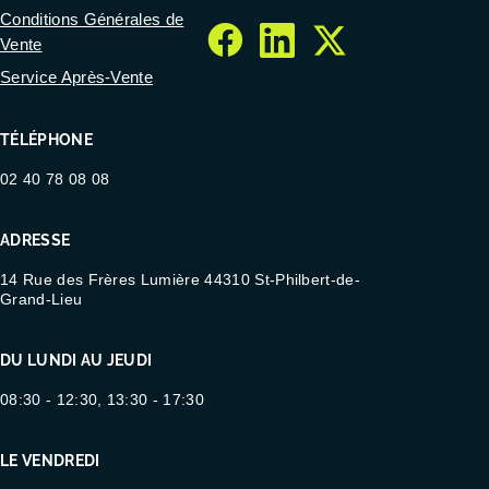
Conditions Générales de
Vente
facebook
linkedin
twitter
Service Après-Vente
TÉLÉPHONE
02 40 78 08 08
ADRESSE
14 Rue des Frères Lumière 44310 St-Philbert-de-
Grand-Lieu
DU LUNDI AU JEUDI
08:30 - 12:30, 13:30 - 17:30
LE VENDREDI