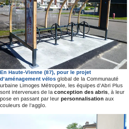
En Haute-Vienne (87), pour le
projet
d’aménagement vélos
global de la Communauté
urbaine Limoges Métropole, les équipes d’Abri Plus
sont intervenues de la
conception des abris
, à leur
pose en passant par leur
personnalisation
aux
couleurs de l’agglo.