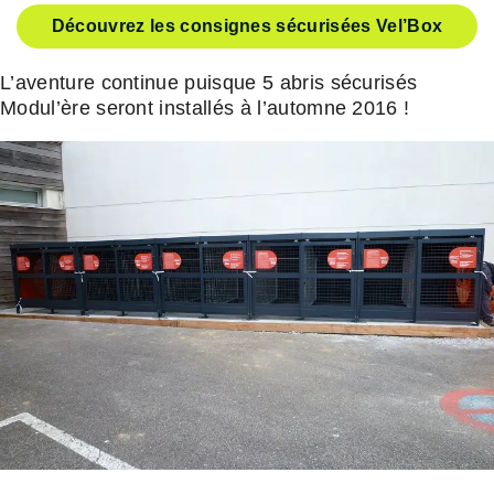
Découvrez les consignes sécurisées Vel’Box
L’aventure continue puisque 5 abris sécurisés
Modul’ère seront installés à l’automne 2016 !