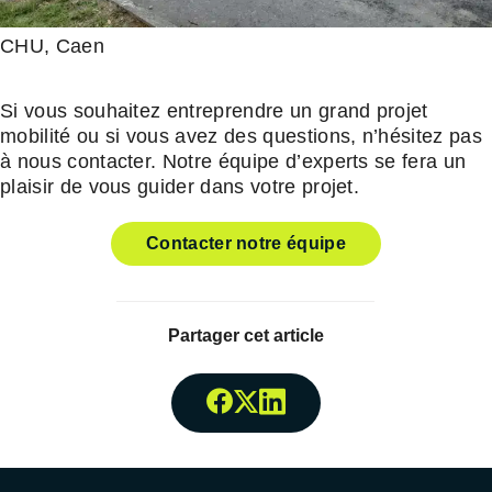
CHU, Caen
Si vous souhaitez entreprendre un grand projet
mobilité ou si vous avez des questions, n’hésitez pas
à nous contacter. Notre équipe d’experts se fera un
plaisir de vous guider dans votre projet.
Contacter notre équipe
Partager cet article
Partager surFacebook
Partager surTwitter
Partager surLinked