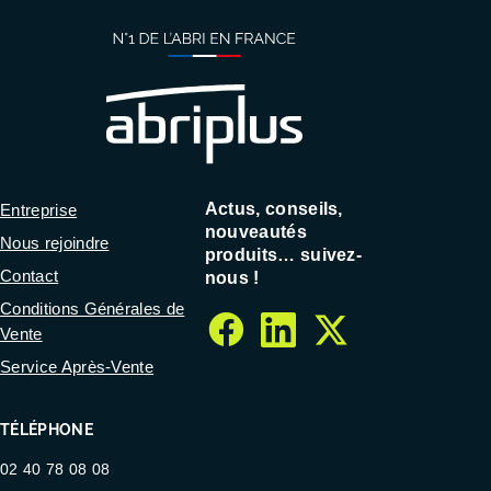
Actus, conseils,
Entreprise
nouveautés
Nous rejoindre
produits… suivez-
Contact
nous !
Conditions Générales de
Vente
facebook
linkedin
twitter
Service Après-Vente
TÉLÉPHONE
02 40 78 08 08