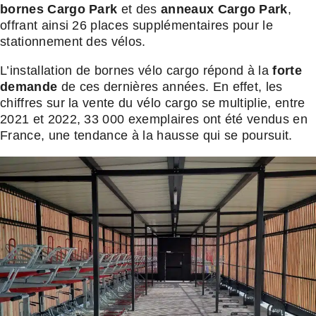
bornes Cargo Park
et des
anneaux Cargo Park
,
offrant ainsi 26 places supplémentaires pour le
stationnement des vélos.
L’installation de bornes vélo cargo répond à la
forte
demande
de ces dernières années. En effet, les
chiffres sur la vente du vélo cargo se multiplie, entre
2021 et 2022, 33 000 exemplaires ont été vendus en
France, une tendance à la hausse qui se poursuit.