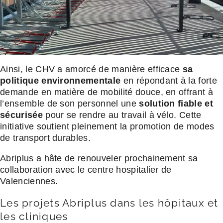
Ainsi, le CHV a amorcé de manière efficace
sa
politique environnementale
en répondant à la forte
demande en matière de mobilité douce, en offrant à
l’ensemble de son personnel une
solution fiable et
sécurisée
pour se rendre au travail à vélo. Cette
initiative soutient pleinement la promotion de modes
de transport durables.
Abriplus a hâte de renouveler prochainement sa
collaboration avec le centre hospitalier de
Valenciennes.
Les projets Abriplus dans les hôpitaux et
les cliniques