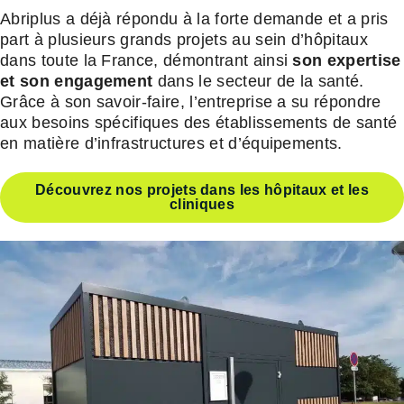
Abriplus a déjà répondu à la forte demande et a pris
part à plusieurs grands projets au sein d’hôpitaux
dans toute la France, démontrant ainsi
son expertise
et son engagement
dans le secteur de la santé.
Grâce à son savoir-faire, l’entreprise a su répondre
aux besoins spécifiques des établissements de santé
en matière d’infrastructures et d’équipements.
Découvrez nos projets dans les hôpitaux et les
cliniques