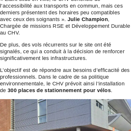
l’accessibilité aux transports en commun, mais ces
derniers présentent des horaires peu compatibles
avec ceux des soignants ».
Julie Champion
,
Chargée de missions RSE et Développement Durable
au CHV.
De plus, des vols récurrents sur le site ont été
signalés, ce qui a conduit à la décision de renforcer
significativement les infrastructures.
L’objectif est de répondre aux besoins d’efficacité des
professionnels. Dans le cadre de sa politique
environnementale, le CHV prévoit ainsi l’installation
de
300 places de stationnement pour vélos
.