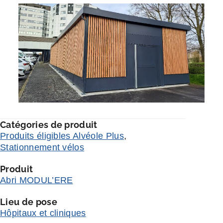
Catégories de produit
Produits éligibles Alvéole Plus
,
Stationnement vélos
Produit
Abri MODUL’ERE
Lieu de pose
Hôpitaux et cliniques