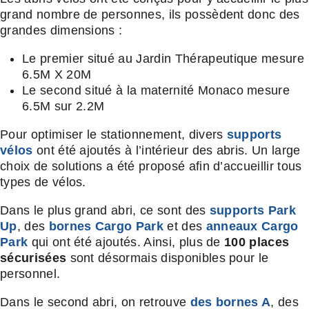
grand nombre de personnes, ils possèdent donc des
grandes dimensions :
Le premier situé au Jardin Thérapeutique mesure
6.5M X 20M
Le second situé à la maternité Monaco mesure
6.5M sur 2.2M
Pour optimiser le stationnement, divers
supports
vélos
ont été ajoutés à l’intérieur des abris. Un large
choix de solutions a été proposé afin d’accueillir tous
types de vélos.
Dans le plus grand abri, ce sont des
supports Park
Up
, des
bornes Cargo Park
et des
anneaux Cargo
Park
qui ont été ajoutés. Ainsi, plus de
100 places
sécurisées
sont désormais disponibles pour le
personnel.
Dans le second abri, on retrouve
des bornes A
, des