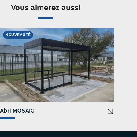
Vous aimerez aussi
NOUVEAUTÉ
Abri MOSAÏC