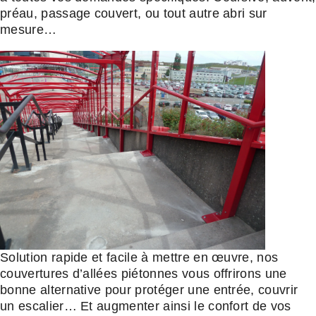
préau, passage couvert, ou tout autre abri sur
mesure…
Solution rapide et facile à mettre en œuvre, nos
couvertures d’allées piétonnes vous offrirons une
bonne alternative pour protéger une entrée, couvrir
un escalier… Et augmenter ainsi le confort de vos