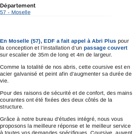
Département
57 - Moselle
En Moselle (57), EDF a fait appel à Abri Plus
pour
la conception et l’installation d’un
passage couvert
sur escalier de 35m de long et 4m de largeur.
Comme la totalité de nos abris, cette coursive est en
acier galvanisé et peint afin d’augmenter sa durée de
vie.
Pour des raisons de sécurité et de confort, des mains
courantes ont été fixées des deux côtés de la
structure.
Grâce à notre bureau d’études intégré, nous vous
proposons la meilleure réponse et le meilleur service
à toutes vos demandes spécifiques. Coursive, auvent,