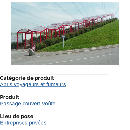
Catégorie de produit
Abris voyageurs et fumeurs
Produit
Passage couvert Voûte
Lieu de pose
Entreprises privées