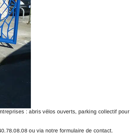
entreprises : abris vélos ouverts, parking collectif pour
40.78.08.08 ou via notre formulaire de contact.