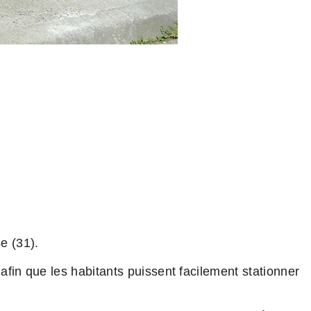
e (31).
fin que les habitants puissent facilement stationner