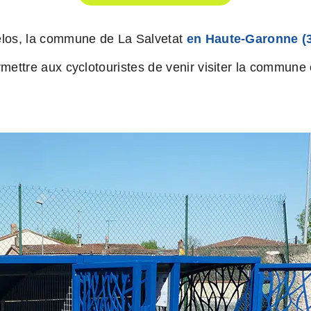
los, la commune de La Salvetat
en Haute-Garonne (
ettre aux cyclotouristes de venir visiter la commune 