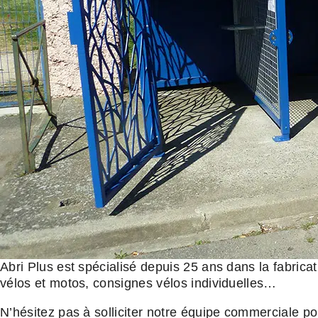
Abri Plus est spécialisé depuis 25 ans dans la fabricatio
vélos et motos, consignes vélos individuelles…
N’hésitez pas à solliciter notre équipe commerciale po