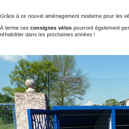
Grâce à ce nouvel aménagement moderne pour les vé
À terme ces
consignes vélos
pourront également perm
réhabiliter dans les prochaines années !