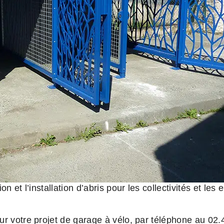
n et l’installation d’abris pour les collectivités et les 
ur votre projet de garage à vélo, par téléphone au 02.