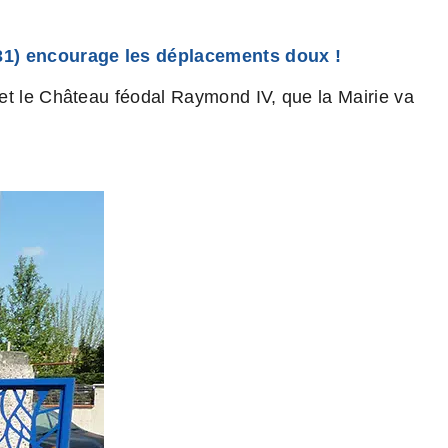
31) encourage les déplacements doux !
et le Château féodal Raymond IV, que la Mairie va