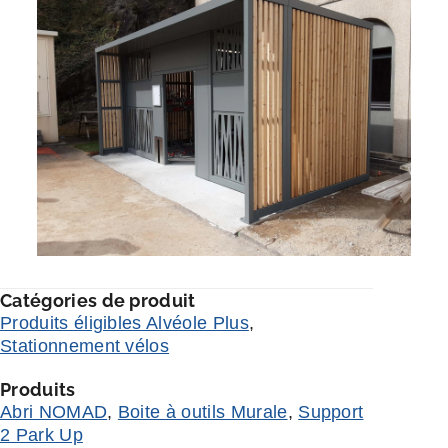
Catégories de produit
Produits éligibles Alvéole Plus
,
Stationnement vélos
Produits
Abri NOMAD
,
Boite à outils Murale
,
Support
2 Park Up