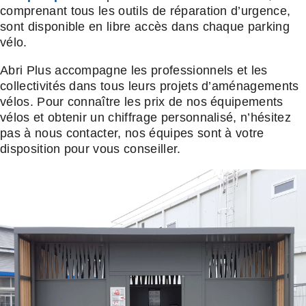
comprenant tous les outils de réparation d’urgence,
sont disponible en libre accès dans chaque parking
vélo.
Abri Plus accompagne les professionnels et les
collectivités dans tous leurs projets d’aménagements
vélos. Pour connaître les prix de nos équipements
vélos et obtenir un chiffrage personnalisé, n’hésitez
pas à nous contacter, nos équipes sont à votre
disposition pour vous conseiller.