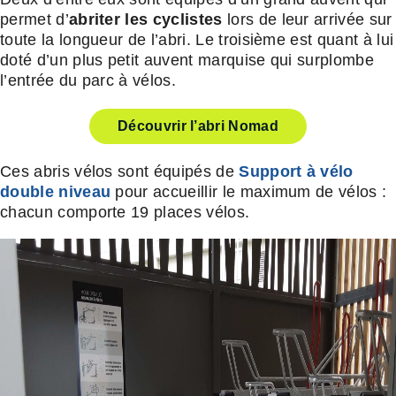
permet d’
abriter les cyclistes
lors de leur arrivée sur
toute la longueur de l’abri. Le troisième est quant à lui
doté d’un plus petit auvent marquise qui surplombe
l’entrée du parc à vélos.
Découvrir l’abri Nomad
Ces abris vélos sont équipés de
Support à vélo
double niveau
pour accueillir le maximum de vélos :
chacun comporte 19 places vélos.