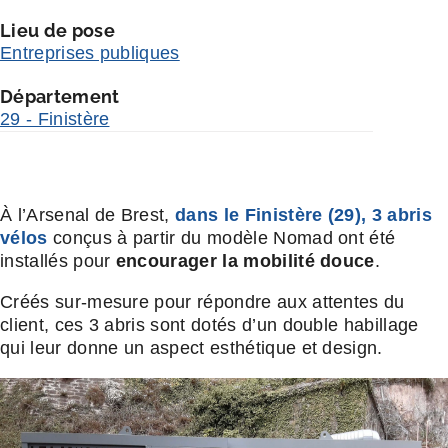
Lieu de pose
Entreprises publiques
Département
29 - Finistère
À l’Arsenal de Brest,
dans le Finistère (29), 3
abris
vélos
conçus à partir du modèle Nomad ont été
installés pour
encourager la mobilité douce
.
Créés sur-mesure pour répondre aux attentes du
client, ces 3 abris sont dotés d’un double habillage
qui leur donne un aspect esthétique et design.