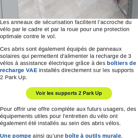
Les anneaux de sécurisation facilitent l’accroche du
vélo par le cadre et par la roue pour une protection
optimale contre le vol.
Ces abris sont également équipés de panneaux
solaires qui permettent d’alimenter la recharge de 3
vélos à assistance électrique grâce à des
boîtiers de
recharge VAE
installés directement sur les supports
2 Park Up.
Voir les supports 2 Park Up
Pour offrir une offre complète aux futurs usagers, des
équipements utiles pour l’entretien du vélo ont
également été installés au sein des abris vélos.
Une pompe
ainsi qu’une
boîte à outils murale
,