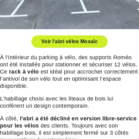
Voir l’abri vélos Mosaïc
À l’intérieur du parking à vélo, des supports Roméo
ont été installés pour stationner et sécuriser 12 vélos.
Ce
rack à vélo
est idéal pour accrocher correctement
l’antivol de son vélo tout en optimisant l’espace
disponible.
L’habillage choisi avec les liteaux de bois lui
confèrent un design contemporain.
À côté,
l’abri a été décliné en version libre-service
pour les vélos
des clients. Toujours avec son
habillage bois, il est simplement fermé sur 3 côtés