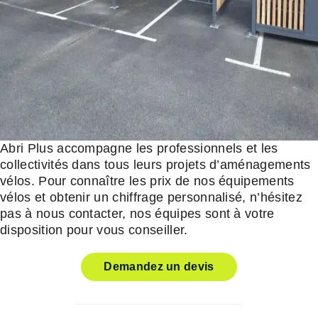
Abri Plus accompagne les professionnels et les
collectivités dans tous leurs projets d’aménagements
vélos. Pour connaître les prix de nos équipements
vélos et obtenir un chiffrage personnalisé, n’hésitez
pas à nous contacter, nos équipes sont à votre
disposition pour vous conseiller.
Demandez un devis