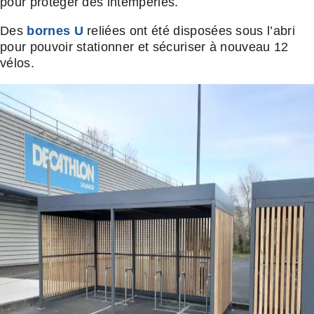
pour protéger des intempéries.
Des
bornes U
reliées ont été disposées sous l’abri
pour pouvoir stationner et sécuriser à nouveau 12
vélos.