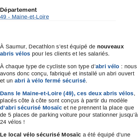
Département
49 - Maine-et-Loire
À Saumur, Decathlon s’est équipé de
nouveaux
abris vélos
pour les clients et les salariés.
À chaque type de cycliste son type d’
abri vélo
: nous
avons donc conçu, fabriqué et installé un abri ouvert
et un
abri à vélo fermé sécurisé
.
Dans le Maine-et-Loire (49), ces deux abris vélos
,
placés côte à côte sont conçus à partir du modèle
d’abri sécurisé Mosaïc
et ne prennent la place que
de 5 places de parking voiture pour stationner jusqu’à
24 vélos !
Le local vélo sécurisé Mosaïc
a été équipé d’une