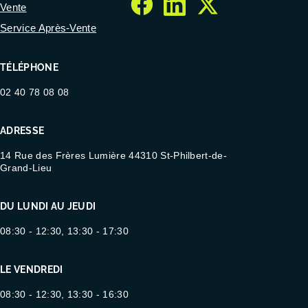
Vente
facebook
linkedin
twitter
Service Après-Vente
TÉLÉPHONE
02 40 78 08 08
ADRESSE
14 Rue des Frères Lumière 44310 St-Philbert-de-
Grand-Lieu
DU LUNDI AU JEUDI
08:30 - 12:30, 13:30 - 17:30
LE VENDREDI
08:30 - 12:30, 13:30 - 16:30