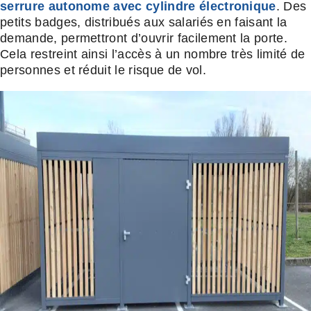
serrure autonome avec cylindre électronique
. Des
petits badges, distribués aux salariés en faisant la
demande, permettront d’ouvrir facilement la porte.
Cela restreint ainsi l’accès à un nombre très limité de
personnes et réduit le risque de vol.