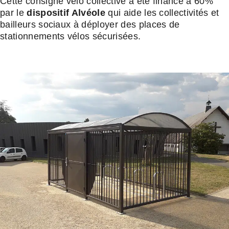
Cette consigne vélo collective a été financé à 60%
par le
dispositif Alvéole
qui aide les collectivités et
bailleurs sociaux à déployer des places de
stationnements vélos sécurisées.