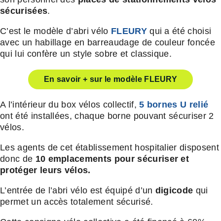
sécurisées
.
C’est le modèle d’abri vélo
FLEURY
qui a été choisi
avec un habillage en barreaudage de couleur foncée
qui lui confère un style sobre et classique.
En savoir + sur le modèle FLEURY
A l’intérieur du box vélos collectif,
5 bornes U relié
ont été installées, chaque borne pouvant sécuriser 2
vélos.
Les agents de cet établissement hospitalier disposent
donc de
10 emplacements pour sécuriser et
protéger leurs vélos.
L’entrée de l’abri vélo est équipé d’un
digicode
qui
permet un accès totalement sécurisé.