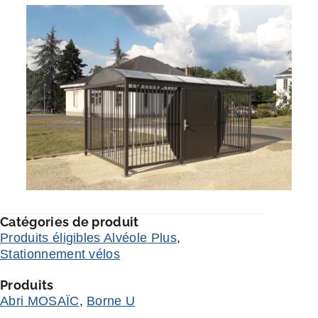
Catégories de produit
Produits éligibles Alvéole Plus
,
Stationnement vélos
Produits
Abri MOSAÏC
,
Borne U