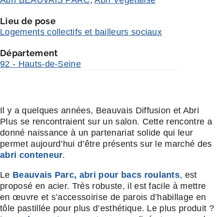
Lieu de pose
Logements collectifs et bailleurs sociaux
Département
92 - Hauts-de-Seine
Il y a quelques années, Beauvais Diffusion et Abri
Plus se rencontraient sur un salon. Cette rencontre a
donné naissance à un partenariat solide qui leur
permet aujourd’hui d’être présents sur le marché des
abri conteneur
.
Le
Beauvais Parc, abri pour bacs roulants
, est
proposé en acier. Très robuste, il est facile à mettre
en œuvre et s’accessoirise de parois d’habillage en
tôle pastillée pour plus d’esthétique. Le plus produit ?