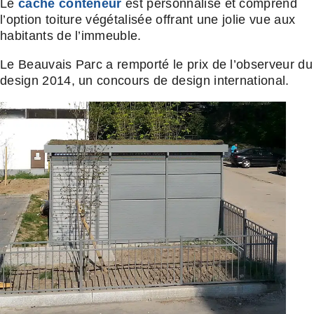
Le
cache conteneur
est personnalisé et comprend
l’option toiture végétalisée offrant une jolie vue aux
habitants de l’immeuble.
Le Beauvais Parc a remporté le prix de l’observeur du
design 2014, un concours de design international.