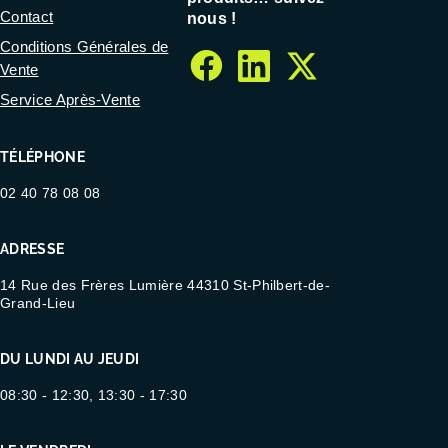
Contact
nous !
Conditions Générales de
Vente
facebook
linkedin
twitter
Service Après-Vente
TÉLÉPHONE
02 40 78 08 08
ADRESSE
14 Rue des Frères Lumière 44310 St-Philbert-de-
Grand-Lieu
DU LUNDI AU JEUDI
08:30 - 12:30, 13:30 - 17:30