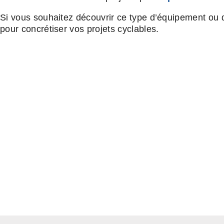
Si vous souhaitez découvrir ce type d’équipement ou d
pour concrétiser vos projets cyclables.