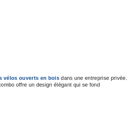
s vélos ouverts en bois
dans une entreprise privée.
 combo offre un design élégant qui se fond