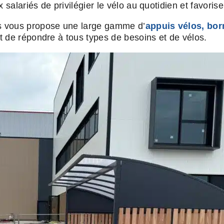
alariés de privilégier le vélo au quotidien et favorise
s vous propose une large gamme d’
appuis vélos,
bor
 de répondre à tous types de besoins et de vélos.