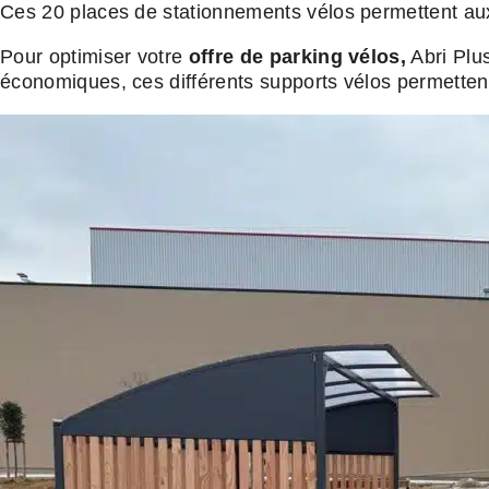
Ces 20 places de stationnements vélos permettent aux s
Pour optimiser votre
offre de parking vélos,
Abri Plu
économiques, ces différents supports vélos permettent