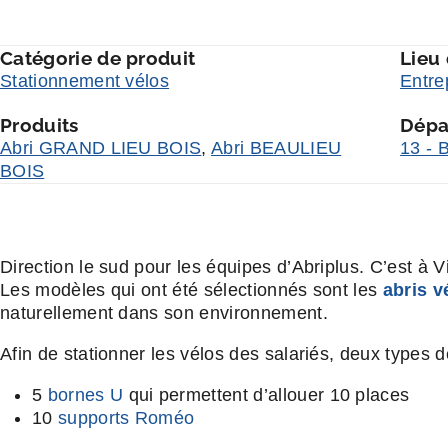
Catégorie de produit
Lieu
Stationnement vélos
Entre
Produits
Dépa
Abri GRAND LIEU BOIS
,
Abri BEAULIEU
13 - 
BOIS
Direction le sud pour les équipes d’Abriplus. C’est à V
Les modèles qui ont été sélectionnés sont les
abris v
naturellement dans son environnement.
Afin de stationner les vélos des salariés, deux types 
5
bornes U
qui permettent d’allouer 10 places
10
supports Roméo