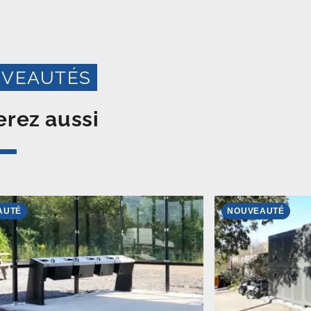
VEAUTÉS
rez aussi
AUTÉ
NOUVEAUTÉ