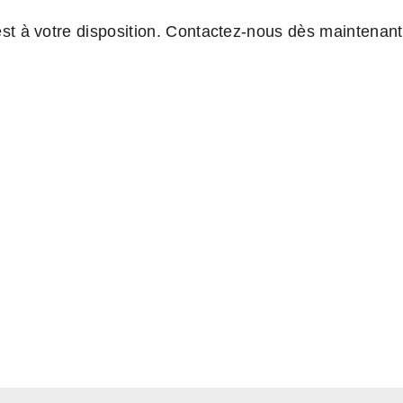
est à votre disposition. Contactez-nous dès maintenant
in