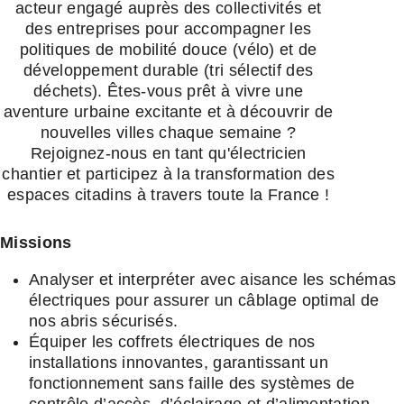
acteur engagé auprès des collectivités et
des entreprises pour accompagner les
politiques de mobilité douce (vélo) et de
développement durable (tri sélectif des
déchets). Êtes-vous prêt à vivre une
aventure urbaine excitante et à découvrir de
nouvelles villes chaque semaine ?
Rejoignez-nous en tant qu'électricien
chantier et participez à la transformation des
espaces citadins à travers toute la France !
Missions
Analyser et interpréter avec aisance les schémas
électriques pour assurer un câblage optimal de
nos abris sécurisés.
Équiper les coffrets électriques de nos
installations innovantes, garantissant un
fonctionnement sans faille des systèmes de