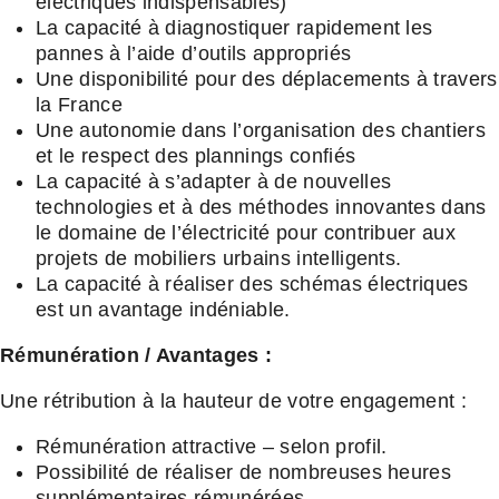
électriques indispensables)
La capacité à diagnostiquer rapidement les
pannes à l’aide d’outils appropriés
Une disponibilité pour des déplacements à travers
la France
Une autonomie dans l’organisation des chantiers
et le respect des plannings confiés
La capacité à s’adapter à de nouvelles
technologies et à des méthodes innovantes dans
le domaine de l’électricité pour contribuer aux
projets de mobiliers urbains intelligents.
La capacité à réaliser des schémas électriques
est un avantage indéniable.
Rémunération / Avantages :
Une rétribution à la hauteur de votre engagement :
Rémunération attractive – selon profil.
Possibilité de réaliser de nombreuses heures
supplémentaires rémunérées.