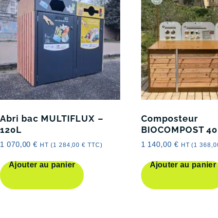
Abri bac MULTIFLUX –
Composteur
120L
BIOCOMPOST 40
1 070,00
€
1 140,00
€
HT (
1 284,00
€
TTC)
HT (
1 368,
Ajouter au panier
Ajouter au panier