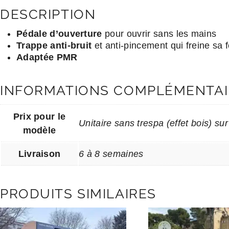
DESCRIPTION
Pédale d’ouverture
pour ouvrir sans les mains
Trappe anti-bruit
et anti-pincement qui freine sa 
Adaptée PMR
INFORMATIONS COMPLÉMENTAI
Prix pour le
Unitaire sans trespa (effet bois) sur
modèle
Livraison
6 à 8 semaines
PRODUITS SIMILAIRES