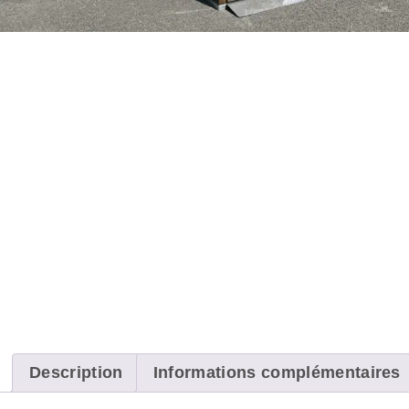
Description
Informations complémentaires