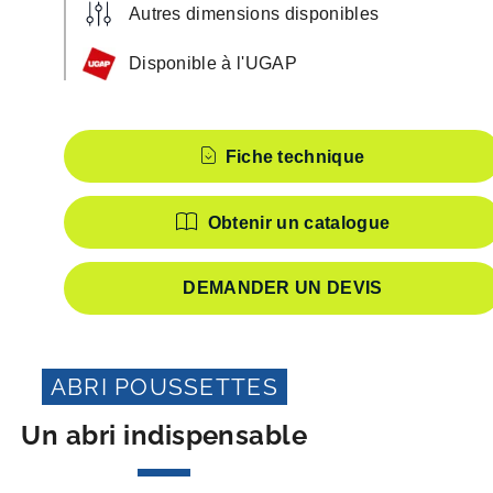
Autres dimensions disponibles
Disponible à l'UGAP
Caractéristiques
Fiche technique
Obtenir un catalogue
DEMANDER UN DEVIS
ABRI POUSSETTES
Un abri indispensable