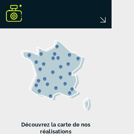
Découvrez
la carte de
nos
réalisations