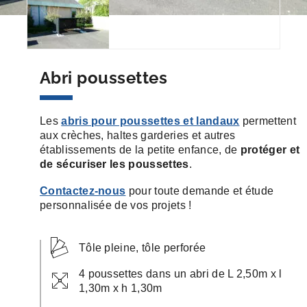
Abri poussettes
Les
abris pour poussettes et landaux
permettent
aux crèches, haltes garderies et autres
établissements de la petite enfance, de
protéger et
de sécuriser les poussettes
.
Contactez-nous
pour toute demande et étude
personnalisée de vos projets !
Tôle pleine, tôle perforée
4 poussettes dans un abri de L 2,50m x l
1,30m x h 1,30m