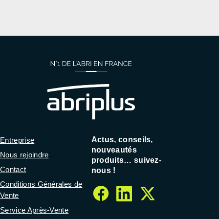
Actus, conseils,
Entreprise
nouveautés
Nous rejoindre
produits… suivez-
Contact
nous !
Conditions Générales de
Vente
facebook
linkedin
twitter
Service Après-Vente