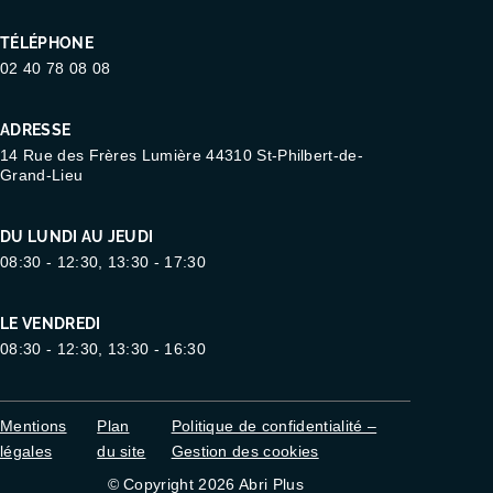
TÉLÉPHONE
02 40 78 08 08
ADRESSE
14 Rue des Frères Lumière 44310 St-Philbert-de-
Grand-Lieu
DU LUNDI AU JEUDI
08:30 - 12:30, 13:30 - 17:30
LE VENDREDI
08:30 - 12:30, 13:30 - 16:30
Mentions
Plan
Politique de confidentialité –
légales
du site
Gestion des cookies
© Copyright 2026 Abri Plus