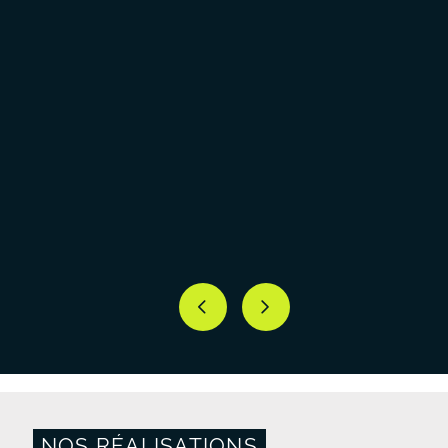
NOS RÉALISATIONS