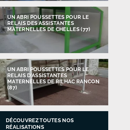
UN ABRI POUSSETTES POUR LE
RELAIS DES ASSISTANTES
MATERNELLES DE CHELLES (77)
UN ABRI POUSSETTES POUR LE
RELAIS D’ASSISTANTES
MATERNELLES DE RILHAC RANCON
(87)
DÉCOUVREZ TOUTES NOS
RÉALISATIONS