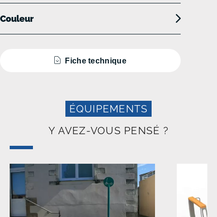
Couleur
Fiche technique
ÉQUIPEMENTS
Y AVEZ-VOUS PENSÉ ?