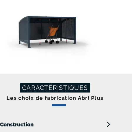
CARACTÉRISTIQUES
Les choix de fabrication Abri Plus
Construction