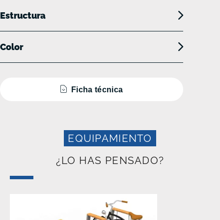
Estructura
Color
Ficha técnica
EQUIPAMIENTO
¿LO HAS PENSADO?