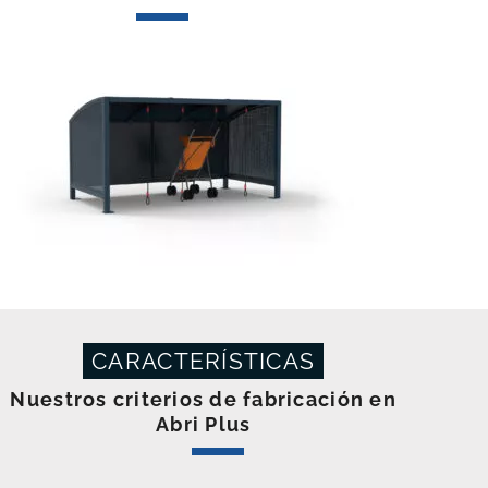
CARACTERÍSTICAS
Nuestros criterios de fabricación en
Abri Plus