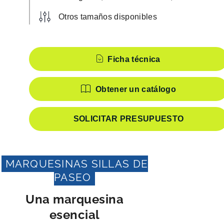
Otros tamaños disponibles
Características
Ficha técnica
Obtener un catálogo
SOLICITAR PRESUPUESTO
MARQUESINAS SILLAS DE
PASEO
Una marquesina
esencial