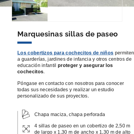
Marquesinas sillas de paseo
Los cobertizos para cochecitos de niños
permite
a guarderías, jardines de infancia y otros centros de
educación infantil
proteger y asegurar los
cochecitos
.
Póngase en contacto con nosotros para conocer
todas sus necesidades y realizar un estudio
personalizado de sus proyectos.
Chapa maciza, chapa perforada
4 sillas de paseo en un cobertizo de 2,50 m
de largo x 1,30 m de ancho x 1,30 m de alto