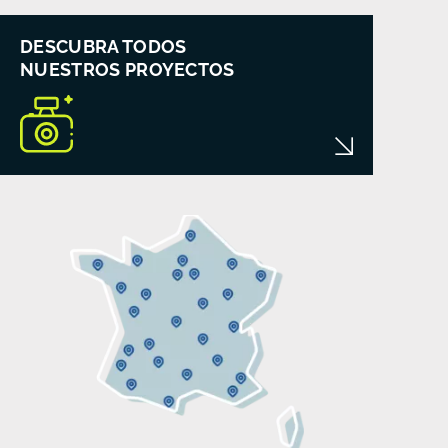
DESCUBRA TODOS
NUESTROS PROYECTOS