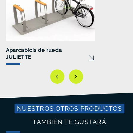
Aparcabicis de rueda
JULIETTE
NUESTROS OTROS PRODUCTOS
TAMBIÉN TE GUSTARÁ