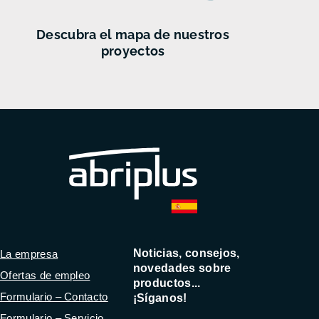
Descubra el mapa de nuestros
proyectos
Noticias, consejos,
La empresa
novedades sobre
Ofertas de empleo
productos...
Formulario – Contacto
¡Síganos!
Formulario – Servicio