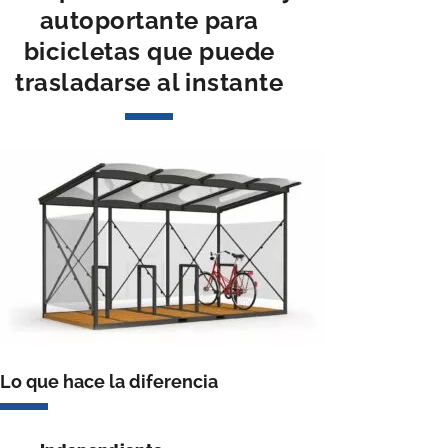
autoportante para
bicicletas que puede
trasladarse al instante
Lo que hace la diferencia