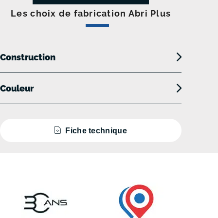
Les choix de fabrication Abri Plus
Construction
Couleur
Fiche technique