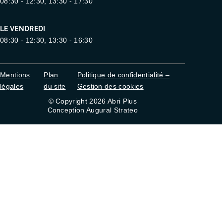
08:30 - 12:30, 13:30 - 17:30
LE VENDREDI
08:30 - 12:30, 13:30 - 16:30
Mentions
Plan
Politique de confidentialité –
légales
du site
Gestion des cookies
© Copyright 2026 Abri Plus
Conception Augural Strateo