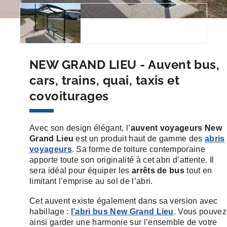
NEW GRAND LIEU - Auvent bus,
cars, trains, quai, taxis et
covoiturages
Avec son design élégant, l’
auvent voyageurs New
Grand Lieu
est un produit haut de gamme des
abris
voyageurs
. Sa forme de toiture contemporaine
apporte toute son originalité à cet abri d’attente. Il
sera idéal pour équiper les
arrêts de bus
tout en
limitant l’emprise au sol de l’abri.
Cet auvent existe également dans sa version avec
habillage :
l’abri bus New Grand Lieu
. Vous pouvez
ainsi garder une harmonie sur l’ensemble de votre