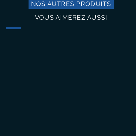
NOS AUTRES PRODUITS
VOUS AIMEREZ AUSSI