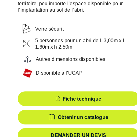
territoire, peu importe l’espace disponible pour
l’implantation au sol de l’abri.
Verre sécurit
5 personnes pour un abri de L 3,00m x l
1,60m x h 2,50m
Autres dimensions disponibles
Disponible à l'UGAP
Caractéristiques
Fiche technique
Obtenir un catalogue
DEMANDER UN DEVIS