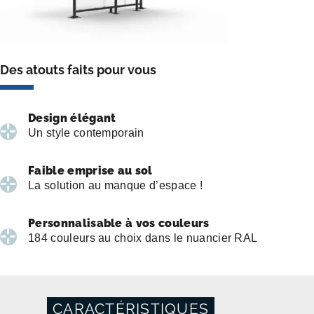
Des atouts faits pour vous
Design élégant
Un style contemporain
Faible emprise au sol
La solution au manque d’espace !
Personnalisable à vos couleurs
184 couleurs au choix dans le nuancier RAL
CARACTÉRISTIQUES