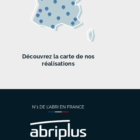
Découvrez
la carte de
nos
réalisations