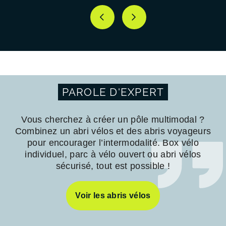
PAROLE D'EXPERT
Vous cherchez à créer un pôle multimodal ?
Combinez un abri vélos et des abris voyageurs
pour encourager l’intermodalité. Box vélo
individuel, parc à vélo ouvert ou abri vélos
sécurisé, tout est possible !
Voir les abris vélos