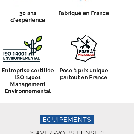
30 ans
Fabriqué en France
d'expérience
Entreprise certifiée
Pose à prix unique
ISO 14001
partout en France
Management
Environnemental
ÉQUIPEMENTS
Y AVEZ-VOUS PENSÉ ?