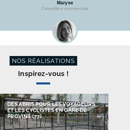
Maryse
Conseillère commerciale
NOS RÉALISATIONS
Inspirez-vous !
DES ABRIS POUR LES VOYAGEURS
ET LES CYCLISTES EN GARE DE
PROVINS (77)