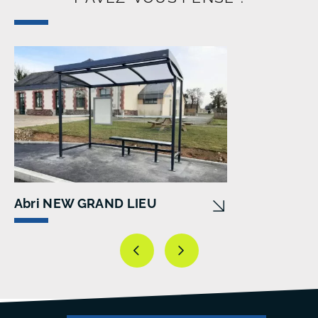
Abri NEW GRAND LIEU