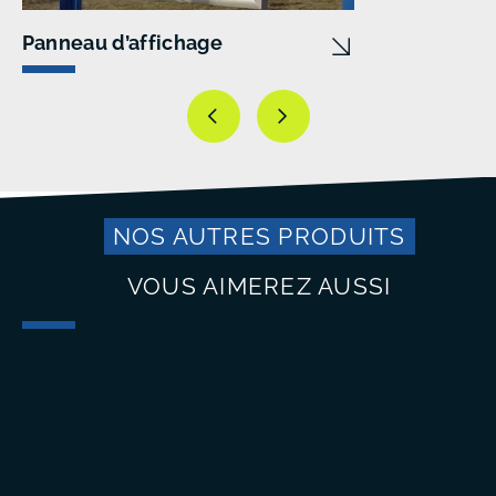
Panneau d’affichage
NOS AUTRES PRODUITS
VOUS AIMEREZ AUSSI