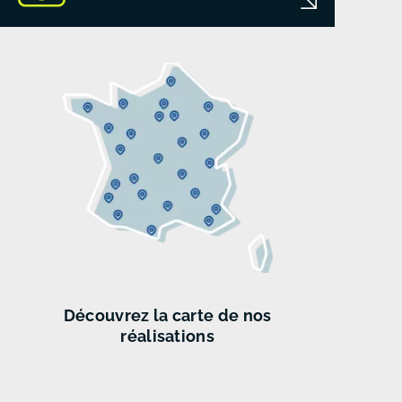
Découvrez
la carte de
nos
réalisations