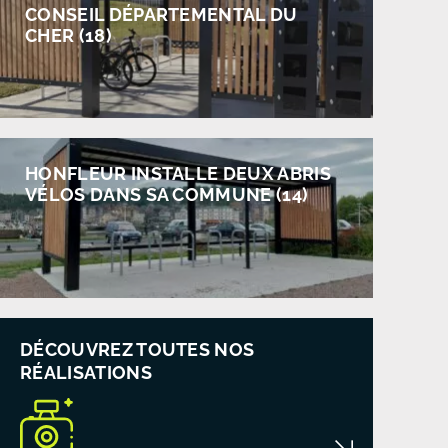
CONSEIL DÉPARTEMENTAL DU
CHER (18)
HONFLEUR INSTALLE DEUX ABRIS
VÉLOS DANS SA COMMUNE (14)
DÉCOUVREZ TOUTES NOS
RÉALISATIONS