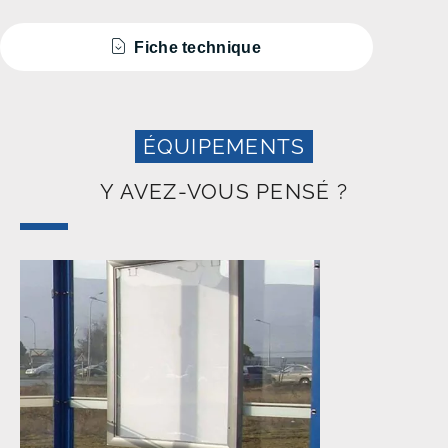
Fiche technique
ÉQUIPEMENTS
Y AVEZ-VOUS PENSÉ ?