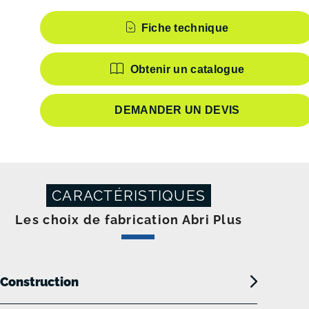
Caractéristiques
Fiche technique
Obtenir un catalogue
DEMANDER UN DEVIS
CARACTÉRISTIQUES
Les choix de fabrication Abri Plus
Construction