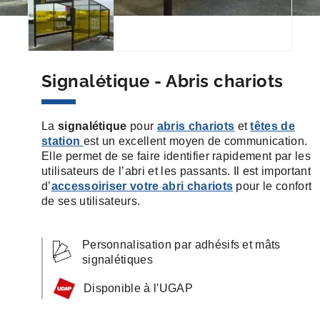
Signalétique - Abris chariots
La
signalétique
pour
abris chariots
et
têtes de
station
est un excellent moyen de communication.
Elle permet de se faire identifier rapidement par les
utilisateurs de l’abri et les passants. Il est important
d’
accessoiriser votre abri chariots
pour le confort
de ses utilisateurs.
Personnalisation par adhésifs et mâts
signalétiques
Disponible à l'UGAP