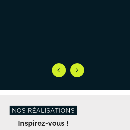
NOS RÉALISATIONS
Inspirez-vous !