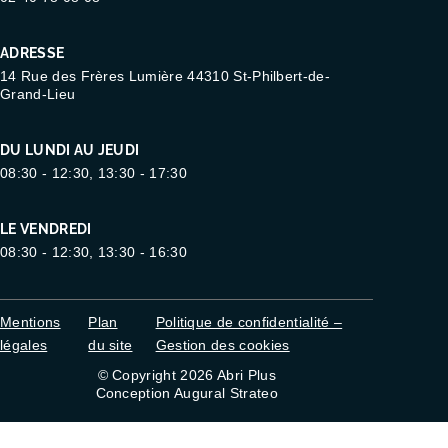
ADRESSE
14 Rue des Frères Lumière 44310 St-Philbert-de-
Grand-Lieu
DU LUNDI AU JEUDI
08:30 - 12:30, 13:30 - 17:30
LE VENDREDI
08:30 - 12:30, 13:30 - 16:30
Mentions
Plan
Politique de confidentialité –
légales
du site
Gestion des cookies
© Copyright 2026 Abri Plus
Conception Augural Strateo