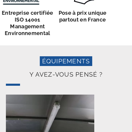
Entreprise certifiée
Pose à prix unique
ISO 14001
partout en France
Management
Environnemental
ÉQUIPEMENTS
Y AVEZ-VOUS PENSÉ ?