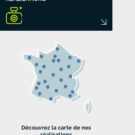
Découvrez
la carte de
nos
réalisations