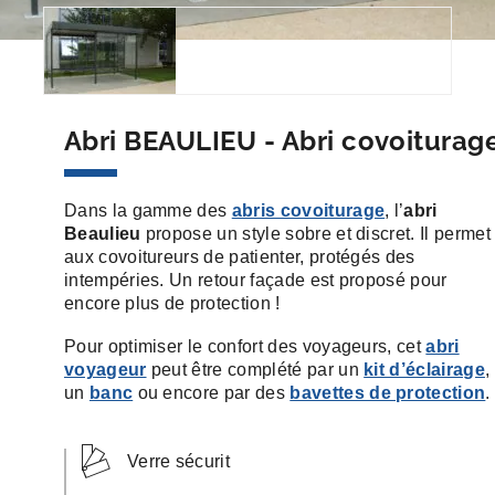
Abri BEAULIEU - Abri covoiturag
Dans la gamme des
abris covoiturage
, l’
abri
Beaulieu
propose un style sobre et discret. Il permet
aux covoitureurs de patienter, protégés des
intempéries. Un retour façade est proposé pour
encore plus de protection !
Pour optimiser le confort des voyageurs, cet
abri
voyageur
peut être complété par un
kit d’éclairage
,
un
banc
ou encore par des
bavettes de protection
.
Verre sécurit