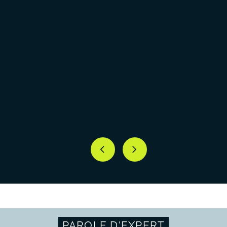
PAROLE D'EXPERT