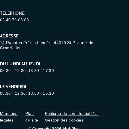
TÉLÉPHONE
02 40 78 08 08
ADRESSE
14 Rue des Frères Lumière 44310 St-Philbert-de-
Grand-Lieu
DU LUNDI AU JEUDI
08:30 - 12:30, 13:30 - 17:30
LE VENDREDI
08:30 - 12:30, 13:30 - 16:30
Mentions
Plan
Politique de confidentialité –
légales
du site
Gestion des cookies
© Copyright 2026 Abri Plus