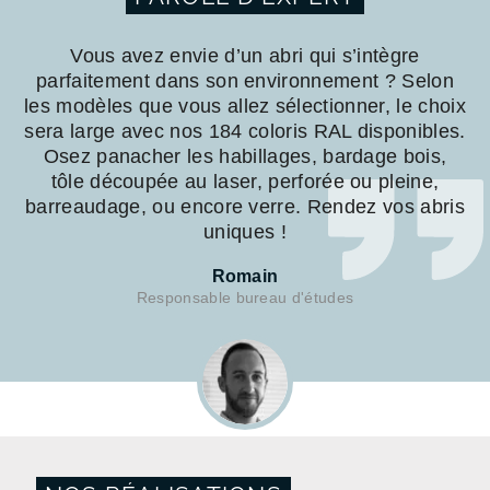
Vous avez envie d’un abri qui s’intègre
parfaitement dans son environnement ? Selon
les modèles que vous allez sélectionner, le choix
sera large avec nos 184 coloris RAL disponibles.
Osez panacher les habillages, bardage bois,
tôle découpée au laser, perforée ou pleine,
barreaudage, ou encore verre. Rendez vos abris
uniques !
Romain
Responsable bureau d'études