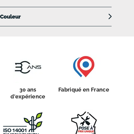
Couleur
30 ans
Fabriqué en France
d'expérience