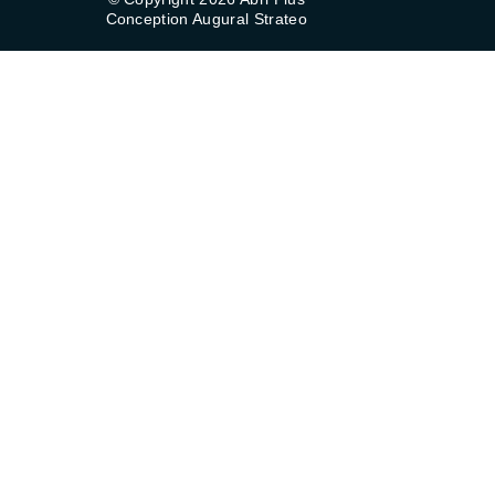
Conception Augural Strateo