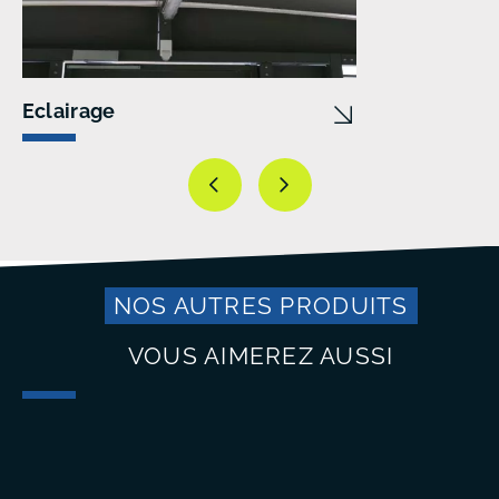
Eclairage
NOS AUTRES PRODUITS
VOUS AIMEREZ AUSSI