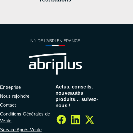
Actus, conseils,
Entreprise
nouveautés
Nous rejoindre
produits… suivez-
Contact
nous !
Conditions Générales de
Vente
facebook
linkedin
twitter
Service Après-Vente