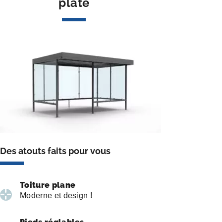
plate
Des atouts faits pour vous
Toiture plane
Moderne et design !