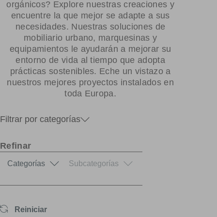
orgánicos? Explore nuestras creaciones y
encuentre la que mejor se adapte a sus
necesidades. Nuestras soluciones de
mobiliario urbano, marquesinas y
equipamientos le ayudarán a mejorar su
entorno de vida al tiempo que adopta
prácticas sostenibles. Eche un vistazo a
nuestros mejores proyectos instalados en
toda Europa.
Filtrar por categorías
Refinar
Categorías
Subcategorías
Reiniciar