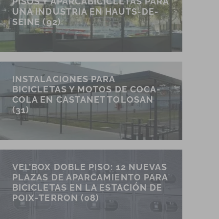
PISOS Y APARCABICICLETAS PARA
UNA INDUSTRIA EN HAUTS-DE-
SEINE (92)
INSTALACIONES PARA
BICICLETAS Y MOTOS DE COCA-
COLA EN CASTANET TOLOSAN
(31)
VEL’BOX DOBLE PISO: 12 NUEVAS
PLAZAS DE APARCAMIENTO PARA
BICICLETAS EN LA ESTACIÓN DE
POIX-TERRON (08)