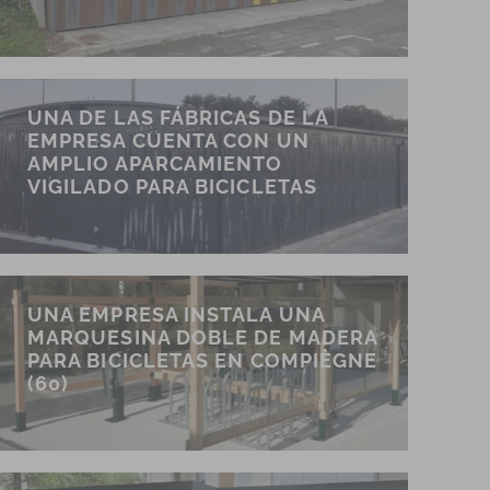
UNA DE LAS FÁBRICAS DE LA
EMPRESA CUENTA CON UN
AMPLIO APARCAMIENTO
VIGILADO PARA BICICLETAS
UNA EMPRESA INSTALA UNA
MARQUESINA DOBLE DE MADERA
PARA BICICLETAS EN COMPIÈGNE
(60)