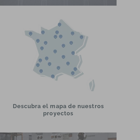
Descubra el mapa de nuestros
proyectos