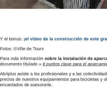
Y el bonus:
¡el vídeo de la construcción de este gr
Fotos: ©Ville de Tours
Para más información
sobre la instalación de aparc
documento titulado »
6 puntos clave para el aparcami
Abriplus asiste a los profesionales y a las colectivida
precios de nuestros equipamientos para bicicletas y 
encantados de asesorarle.