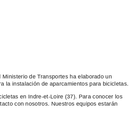
el Ministerio de Transportes ha elaborado un
 la instalación de aparcamientos para bicicletas.
cicletas en Indre-et-Loire (37). Para conocer los
tacto con nosotros. Nuestros equipos estarán