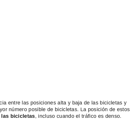
ia entre las posiciones alta y baja de las bicicletas y
ayor número posible de bicicletas. La posición de estos
 las bicicletas
, incluso cuando el tráfico es denso.