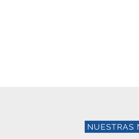
NUESTRAS 