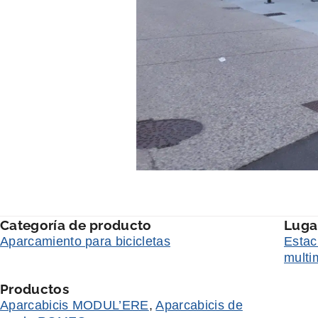
Categoría de producto
Luga
Aparcamiento para bicicletas
Estac
multi
Productos
Aparcabicis MODUL’ERE
,
Aparcabicis de