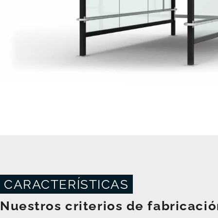
CARACTERÍSTICAS
Nuestros criterios de fabricació