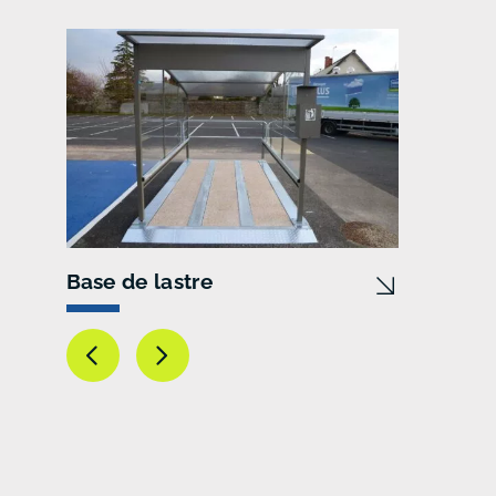
Base de lastre