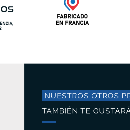
NUESTROS OTROS P
TAMBIÉN TE GUSTAR