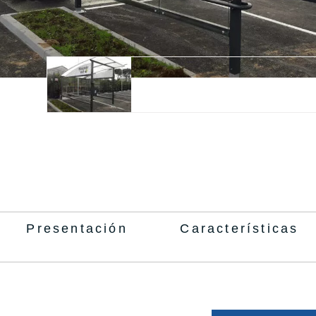
Presentación
Características