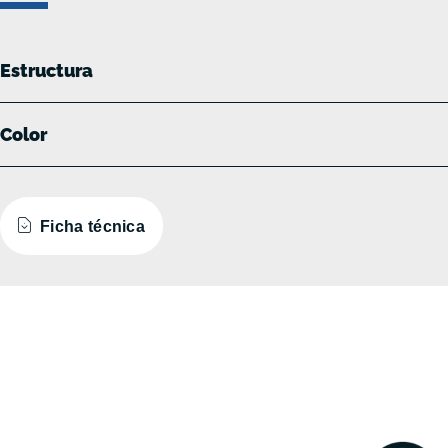
Estructura
Color
Ficha técnica