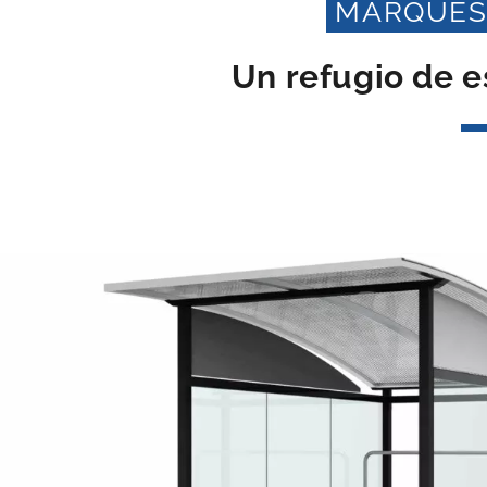
MARQUESI
Un refugio de e