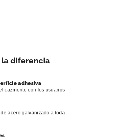
la diferencia
erficie adhesiva
ficazmente con los usuarios
 de acero galvanizado a toda
es