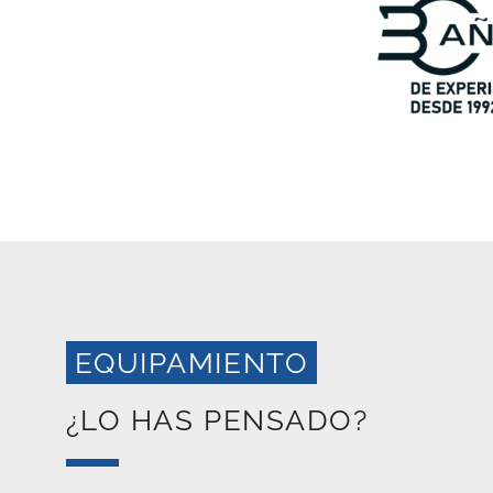
EQUIPAMIENTO
¿LO HAS PENSADO?