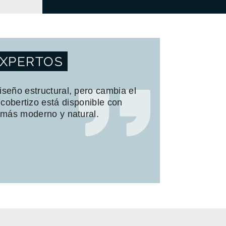
EXPERTOS
iseño estructural, pero cambia el
cobertizo está disponible con
 más moderno y natural.