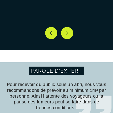
PAROLE D'EXPERT
Pour recevoir du public sous un abri, nous vous
recommandons de prévoir au minimum 1m² par
personne. Ainsi l’attente des voyageurs ou la
pause des fumeurs peut se faire dans de
bonnes conditions !