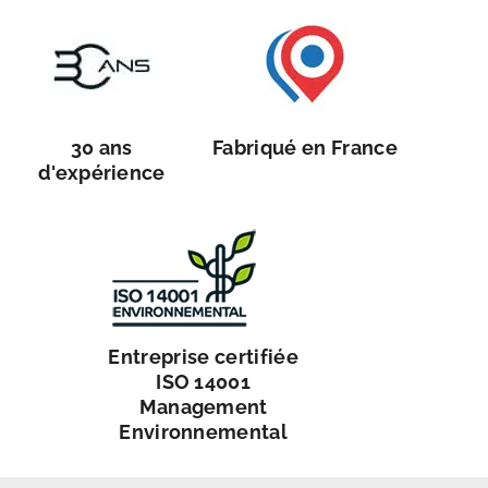
30 ans
Fabriqué en France
d'expérience
Entreprise certifiée
ISO 14001
Management
Environnemental