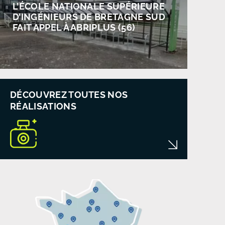
L’ÉCOLE NATIONALE SUPÉRIEURE
D’INGÉNIEURS DE BRETAGNE SUD
FAIT APPEL À ABRIPLUS (56)
DÉCOUVREZ TOUTES NOS
RÉALISATIONS