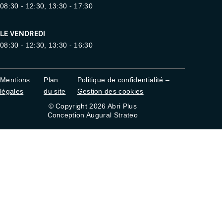
08:30 - 12:30, 13:30 - 17:30
LE VENDREDI
08:30 - 12:30, 13:30 - 16:30
Mentions
Plan
Politique de confidentialité –
légales
du site
Gestion des cookies
© Copyright 2026 Abri Plus
Conception Augural Strateo