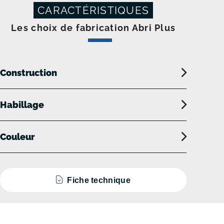
CARACTÉRISTIQUES
Les choix de fabrication Abri Plus
Construction
Habillage
Couleur
Fiche technique