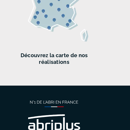
Découvrez
la carte de
nos
réalisations