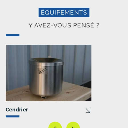
ÉQUIPEMENTS
Y AVEZ-VOUS PENSÉ ?
Cendrier