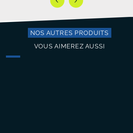
NOS AUTRES PRODUITS
VOUS AIMEREZ AUSSI