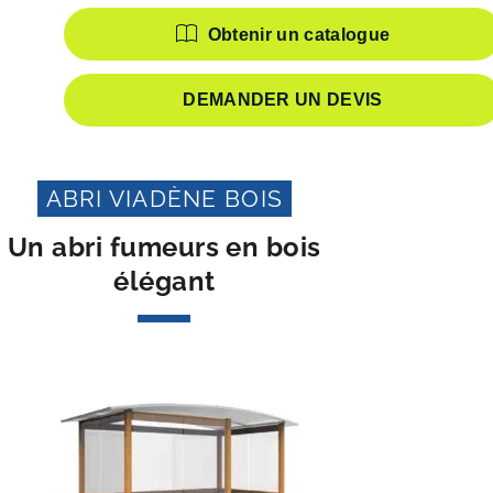
Obtenir un catalogue
DEMANDER UN DEVIS
ABRI VIADÈNE BOIS
Un abri fumeurs en bois
élégant