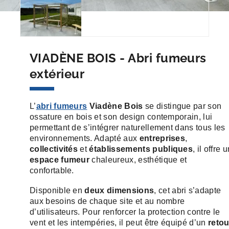
VIADÈNE BOIS - Abri fumeurs
extérieur
L’
abri fumeurs
Viadène Bois
se distingue par son
ossature en bois et son design contemporain, lui
permettant de s’intégrer naturellement dans tous les
environnements. Adapté aux
entreprises
,
collectivités
et
établissements publiques
, il offre 
espace fumeur
chaleureux, esthétique et
confortable.
Disponible en
deux dimensions
, cet abri s’adapte
aux besoins de chaque site et au nombre
d’utilisateurs. Pour renforcer la protection contre le
vent et les intempéries, il peut être équipé d’un
retou