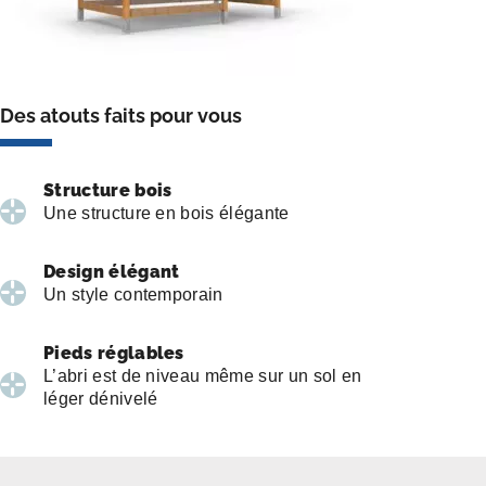
Des atouts faits pour vous
Structure bois
Une structure en bois élégante
Design élégant
Un style contemporain
Pieds réglables
L’abri est de niveau même sur un sol en
léger dénivelé