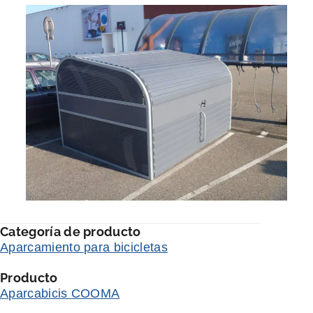
Categoría de producto
Aparcamiento para bicicletas
Producto
Aparcabicis COOMA