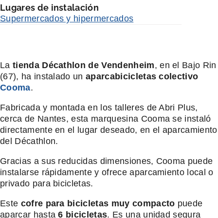
Lugares de instalación
Supermercados y hipermercados
La
tienda Décathlon de Vendenheim
, en el Bajo Rin
(67), ha instalado un
aparcabicicletas colectivo
Cooma
.
Fabricada y montada en los talleres de Abri Plus,
cerca de Nantes, esta marquesina Cooma se instaló
directamente en el lugar deseado, en el aparcamiento
del Décathlon.
Gracias a sus reducidas dimensiones, Cooma puede
instalarse rápidamente y ofrece aparcamiento local o
privado para bicicletas.
Este
cofre para bicicletas muy compacto
puede
aparcar hasta
6 bicicletas
. Es una unidad segura