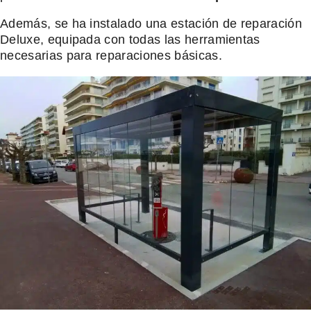
Además, se ha instalado una estación de reparación
Deluxe, equipada con todas las herramientas
necesarias para reparaciones básicas.