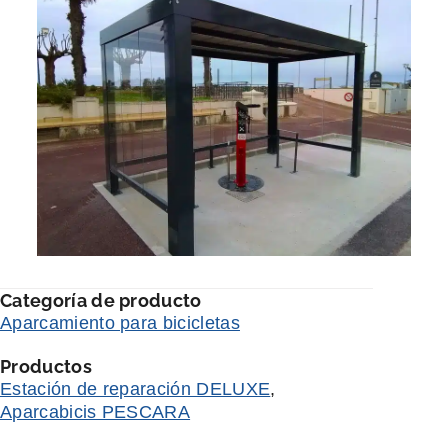
Categoría de producto
Aparcamiento para bicicletas
Productos
Estación de reparación DELUXE
,
Aparcabicis PESCARA