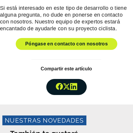
Si está interesado en este tipo de desarrollo o tiene
alguna pregunta, no dude en ponerse en contacto
con nosotros. Nuestro equipo de expertos estará
encantado de ayudarle con su proyecto ciclista.
Póngase en contacto con nosotros
Compartir este artículo
Compartir enFacebook
Compartir enTwitter
Compartir enLinked
NUESTRAS NOVEDADES