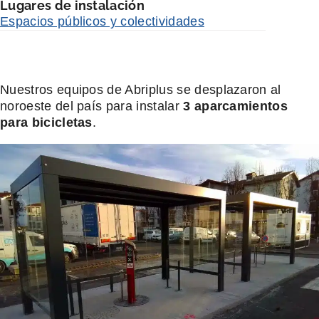
Lugares de instalación
Espacios públicos y colectividades
Nuestros equipos de Abriplus se desplazaron al
noroeste del país para instalar
3 aparcamientos
para bicicletas
.