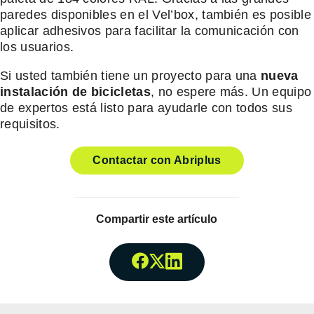
paredes disponibles en el Vel’box, también es posible
aplicar adhesivos para facilitar la comunicación con
los usuarios.
Si usted también tiene un proyecto para una
nueva
instalación de bicicletas
, no espere más. Un equipo
de expertos está listo para ayudarle con todos sus
requisitos.
Contactar con Abriplus
Compartir este artículo
Compartir enFacebook
Compartir enTwitter
Compartir enLinked