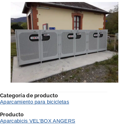
Categoría de producto
Aparcamiento para bicicletas
Producto
Aparcabicis VEL’BOX ANGERS