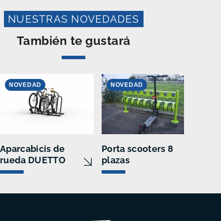
NUESTRAS NOVEDADES
También te gustará
NOVEDAD
NOVEDAD
Aparcabicis de
Porta scooters 8
rueda DUETTO
plazas