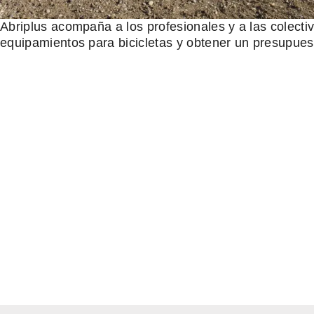
Abriplus acompaña a los profesionales y a las colecti
equipamientos para bicicletas y obtener un presupue