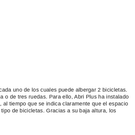
ada uno de los cuales puede albergar 2 bicicletas.
o de tres ruedas. Para ello, Abri Plus ha instalado
 al tiempo que se indica claramente que el espacio
po de bicicletas. Gracias a su baja altura, los