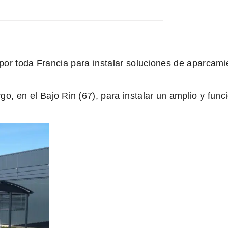
por toda Francia para instalar soluciones de aparcami
en el Bajo Rin (67), para instalar un amplio y funci