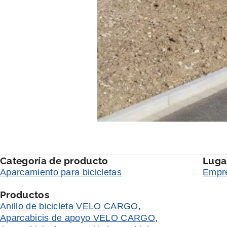
Categoría de producto
Luga
Aparcamiento para bicicletas
Empre
Productos
Anillo de bicicleta VELO CARGO
,
Aparcabicis de apoyo VELO CARGO
,