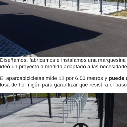
Diseñamos, fabricamos e instalamos una marquesina ab
ideó un proyecto a medida adaptado a las necesidades
El aparcabicicletas mide 12 por 6,50 metros y
puede a
losa de hormigón para garantizar que resistirá el paso