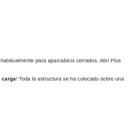
habitualmente para aparcabicis cerrados. Abri Plus
e carga
! Toda la estructura se ha colocado sobre una