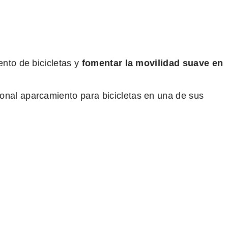
ento de bicicletas y
fomentar la movilidad suave en
onal aparcamiento para bicicletas en una de sus